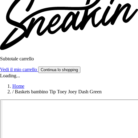
Subtotale carrello
Vedi il mio carrello
Continua lo shopping
Loading...
Home
/
Baskets bambino Tip Toey Joey Dash Green