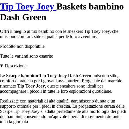
Tip Toey Joey
Baskets bambino
Dash Green
Offri il meglio al tuo bambino con le sneakers Tip Toey Joey, che
uniscono comfort, stile e qualità per le loro avventure.
Prodotto non disponibile
Tutte le varianti sono esaurite
Descrizione
Le
Scarpe bambino Tip Toey Joey Dash Green
uniscono stile,
comfort e praticità per i giovani avventurieri. Progettate dal marchio
rinomato
Tip Toey Joey
, queste sneakers sono ideali per
accompagnare i piccoli in tutte le loro esplorazioni quotidiane.
Realizzate con materiali di alta qualità, garantiscono durata e un
supporto ottimale per i piedi in crescita. La progettazione curata delle
Scarpe Tip Toey Joey si adatta perfettamente alla morfologia dei piedi
dei bambini, consentendo un'agevole libertà di movimento durante
tutta la giornata.