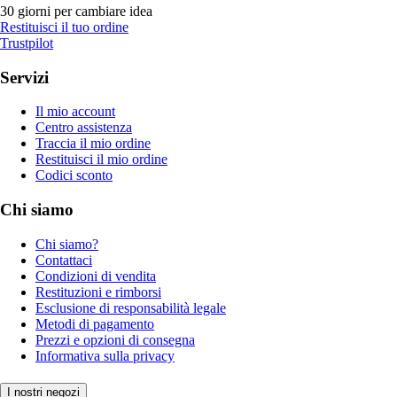
30 giorni per cambiare idea
Restituisci il tuo ordine
Trustpilot
Servizi
Il mio account
Centro assistenza
Traccia il mio ordine
Restituisci il mio ordine
Codici sconto
Chi siamo
Chi siamo?
Contattaci
Condizioni di vendita
Restituzioni e rimborsi
Esclusione di responsabilità legale
Metodi di pagamento
Prezzi e opzioni di consegna
Informativa sulla privacy
I nostri negozi