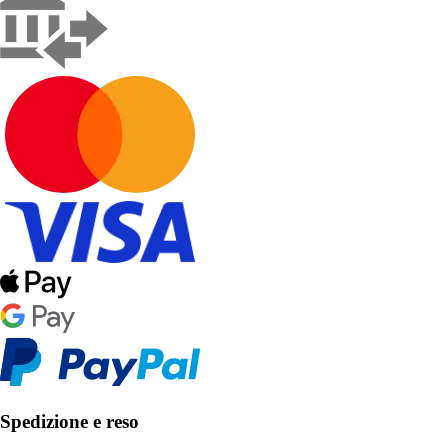
Spedizione e reso