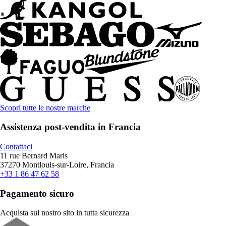
Scopri tutte le nostre marche
Assistenza post-vendita in Francia
Contattaci
11 rue Bernard Maris
37270 Montlouis-sur-Loire, Francia
+33 1 86 47 62 58
Pagamento sicuro
Acquista sul nostro sito in tutta sicurezza