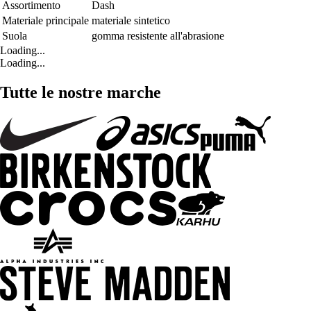
Assortimento
Dash
Materiale principale
materiale sintetico
Suola
gomma resistente all'abrasione
Loading...
Loading...
Tutte le nostre marche