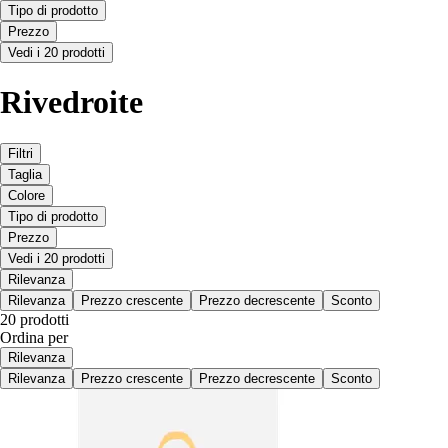
Tipo di prodotto
Prezzo
Vedi i 20 prodotti
Rivedroite
Filtri
Taglia
Colore
Tipo di prodotto
Prezzo
Vedi i 20 prodotti
Rilevanza
Rilevanza
Prezzo crescente
Prezzo decrescente
Sconto
20 prodotti
Ordina per
Rilevanza
Rilevanza
Prezzo crescente
Prezzo decrescente
Sconto