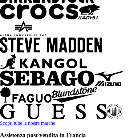
Scopri tutte le nostre marche
Assistenza post-vendita in Francia