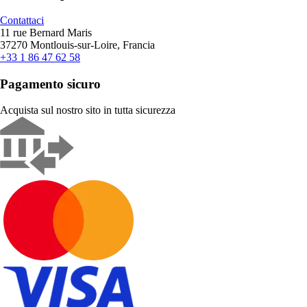
Contattaci
11 rue Bernard Maris
37270 Montlouis-sur-Loire, Francia
+33 1 86 47 62 58
Pagamento sicuro
Acquista sul nostro sito in tutta sicurezza