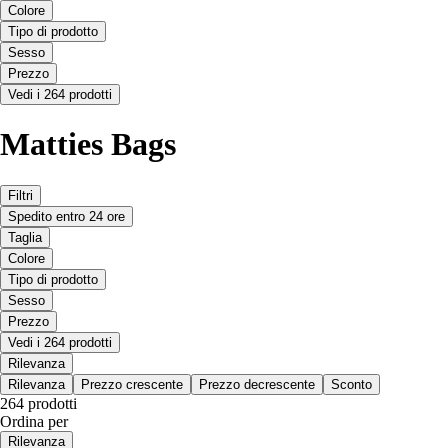
Colore
Tipo di prodotto
Sesso
Prezzo
Vedi i 264 prodotti
Matties Bags
Filtri
Spedito entro 24 ore
Taglia
Colore
Tipo di prodotto
Sesso
Prezzo
Vedi i 264 prodotti
Rilevanza
Rilevanza
Prezzo crescente
Prezzo decrescente
Sconto
264 prodotti
Ordina per
Rilevanza