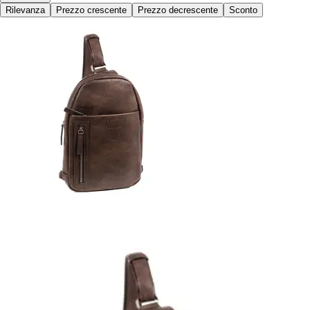
Rilevanza
Prezzo crescente
Prezzo decrescente
Sconto