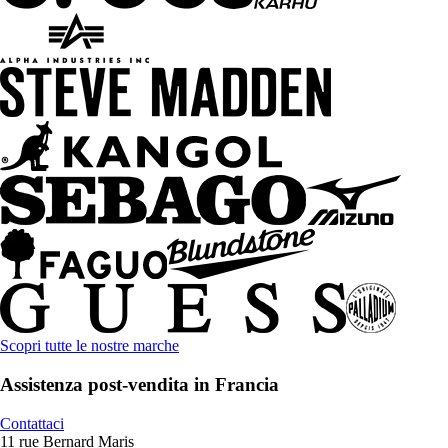
Scopri tutte le nostre marche
Assistenza post-vendita in Francia
Contattaci
11 rue Bernard Maris