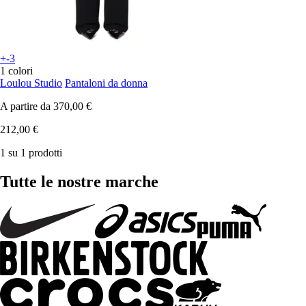
+-3
1 colori
Loulou Studio
Pantaloni da donna
A partire da
370,00 €
212,00 €
1 su 1 prodotti
Tutte le nostre marche