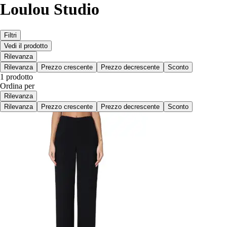
Loulou Studio
Filtri
Vedi il prodotto
Rilevanza
Rilevanza
Prezzo crescente
Prezzo decrescente
Sconto
1 prodotto
Ordina per
Rilevanza
Rilevanza
Prezzo crescente
Prezzo decrescente
Sconto