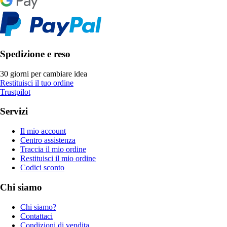
Spedizione e reso
30 giorni per cambiare idea
Restituisci il tuo ordine
Trustpilot
Servizi
Il mio account
Centro assistenza
Traccia il mio ordine
Restituisci il mio ordine
Codici sconto
Chi siamo
Chi siamo?
Contattaci
Condizioni di vendita