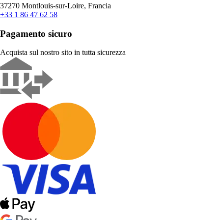
37270 Montlouis-sur-Loire, Francia
+33 1 86 47 62 58
Pagamento sicuro
Acquista sul nostro sito in tutta sicurezza