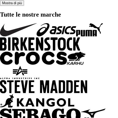
Mostra di più
Tutte le nostre marche