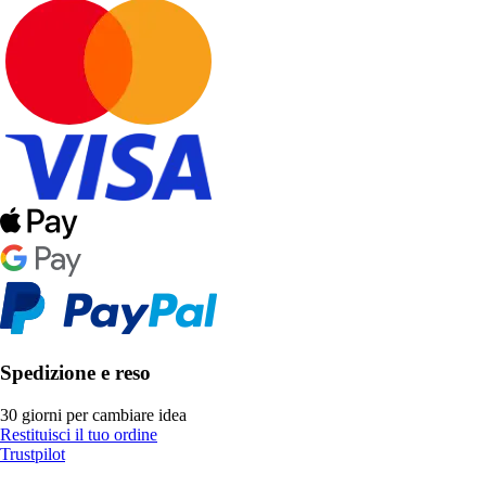
Spedizione e reso
30 giorni per cambiare idea
Restituisci il tuo ordine
Trustpilot