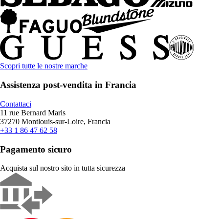
Scopri tutte le nostre marche
Assistenza post-vendita in Francia
Contattaci
11 rue Bernard Maris
37270 Montlouis-sur-Loire, Francia
+33 1 86 47 62 58
Pagamento sicuro
Acquista sul nostro sito in tutta sicurezza