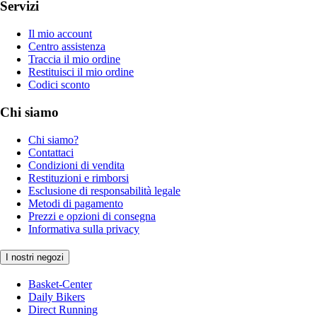
Servizi
Il mio account
Centro assistenza
Traccia il mio ordine
Restituisci il mio ordine
Codici sconto
Chi siamo
Chi siamo?
Contattaci
Condizioni di vendita
Restituzioni e rimborsi
Esclusione di responsabilità legale
Metodi di pagamento
Prezzi e opzioni di consegna
Informativa sulla privacy
I nostri negozi
Basket-Center
Daily Bikers
Direct Running