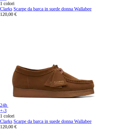
1 colori
Clarks
Scarpe da barca in suede donna Wallabee
120,00 €
24h
+-3
1 colori
Clarks
Scarpe da barca in suede donna Wallabee
120,00 €