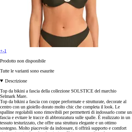
+-1
Prodotto non disponibile
Tutte le varianti sono esaurite
Descrizione
Top da bikini a fascia della collezione SOLSTICE del marchio
Selmark Mare.
Top da bikini a fascia con coppe preformate e strutturate, decorate al
centro con un gioiello dorato molto chic che completa il look. Le
spalline regolabili sono rimovibili per permetterti di indossarlo come un
fascia e evitare le tracce di abbronzatura sulle spalle. È realizzato in un
tessuto testurizzato, che offre una struttura elegante e un ottimo
sostegno. Molto piacevole da indossare, ti offrirà supporto e comfort