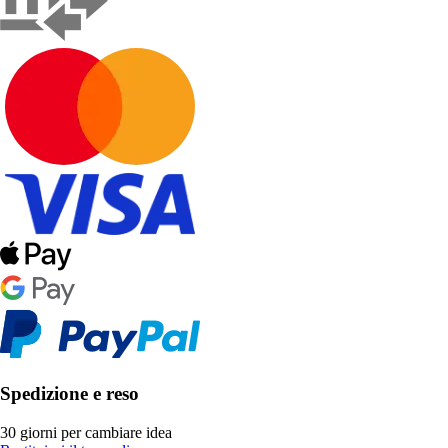
Spedizione e reso
30 giorni per cambiare idea