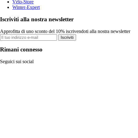
Vélo-Store
Winter-Expert
Iscriviti alla nostra newsletter
Approfitta di uno sconto del 10% iscrivendoti alla nostra newsletter
Iscriviti
Rimani connesso
Seguici sui social