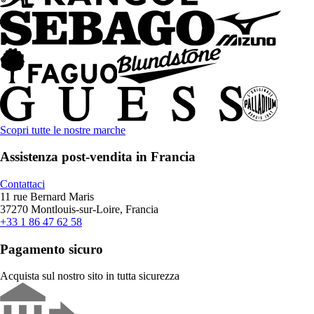
Scopri tutte le nostre marche
Assistenza post-vendita in Francia
Contattaci
11 rue Bernard Maris
37270 Montlouis-sur-Loire, Francia
+33 1 86 47 62 58
Pagamento sicuro
Acquista sul nostro sito in tutta sicurezza