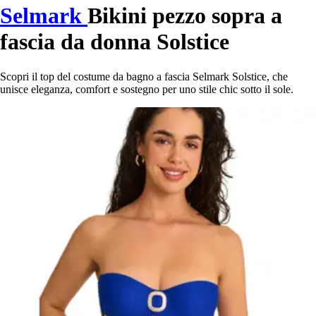
Selmark
Bikini pezzo sopra a
fascia da donna Solstice
Scopri il top del costume da bagno a fascia Selmark Solstice, che
unisce eleganza, comfort e sostegno per uno stile chic sotto il sole.