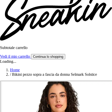
Subtotale carrello
Vedi il mio carrello
Continua lo shopping
Loading...
Home
/
Bikini pezzo sopra a fascia da donna Selmark Solstice