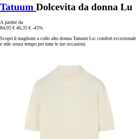
Tatuum
Dolcevita da donna Lu
A partire da
84,95 €
46,35 €
-45%
Scopri il maglione a collo alto donna Tatuum Lu: comfort eccezionale
e stile senza tempo per tutte le tue occasioni.