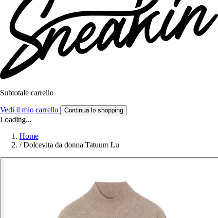
Subtotale carrello
Vedi il mio carrello
Continua lo shopping
Loading...
Home
/
Dolcevita da donna Tatuum Lu