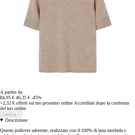
A partire da
84,95 €
46,35 €
-45%
+2,32 €
offerti sul tuo prossimo ordine
Accreditati dopo la conferma
del tuo ordine
Loading...
Descrizione
Questo pullover aderente, realizzato con il 100% di lana morbida e