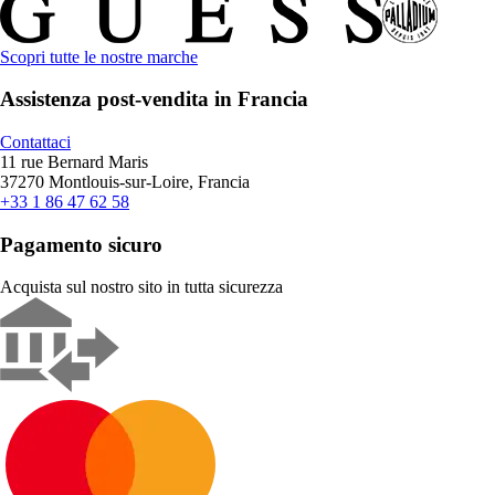
Scopri tutte le nostre marche
Assistenza post-vendita in Francia
Contattaci
11 rue Bernard Maris
37270 Montlouis-sur-Loire, Francia
+33 1 86 47 62 58
Pagamento sicuro
Acquista sul nostro sito in tutta sicurezza