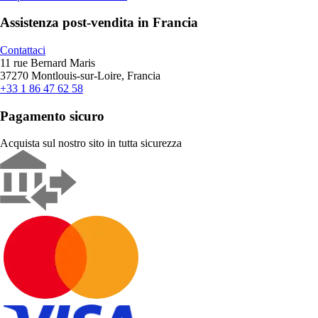
Assistenza post-vendita in Francia
Contattaci
11 rue Bernard Maris
37270 Montlouis-sur-Loire, Francia
+33 1 86 47 62 58
Pagamento sicuro
Acquista sul nostro sito in tutta sicurezza