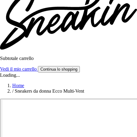
Subtotale carrello
Vedi il mio carrello
Continua lo shopping
Loading...
Home
/
Sneakers da donna Ecco Multi-Vent