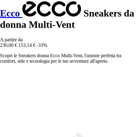
Ecco
Sneakers da
donna Multi-Vent
A partire da
230,00 €
153,14 €
-33%
Scopri le Sneakers donna Ecco Multi-Vent, l'unione perfetta tra
comfort, stile e tecnologia per le tue avventure all'aperto.