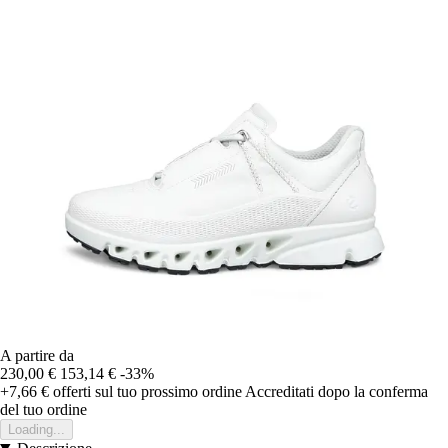
A partire da
230,00 €
153,14 €
-33%
+7,66 €
offerti sul tuo prossimo ordine
Accreditati dopo la conferma
del tuo ordine
Loading...