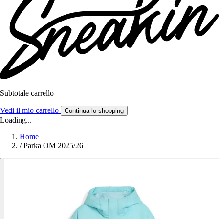
Subtotale carrello
Vedi il mio carrello
Continua lo shopping
Loading...
Home
/
Parka OM 2025/26