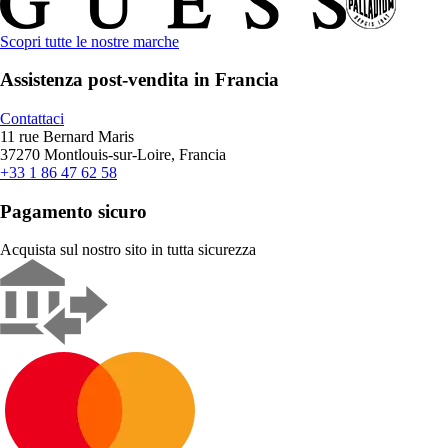
Scopri tutte le nostre marche
Assistenza post-vendita in Francia
Contattaci
11 rue Bernard Maris
37270 Montlouis-sur-Loire, Francia
+33 1 86 47 62 58
Pagamento sicuro
Acquista sul nostro sito in tutta sicurezza