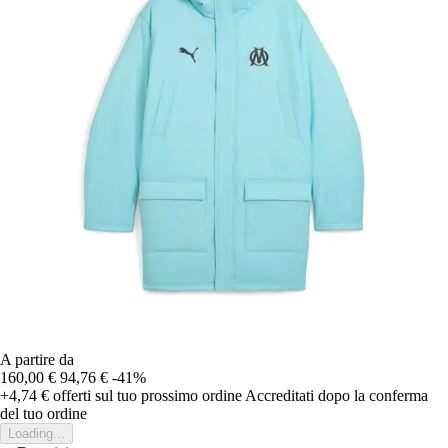
A partire da
160,00 €
94,76 €
-41%
+4,74 €
offerti sul tuo prossimo ordine
Accreditati dopo la conferma
del tuo ordine
Loading...