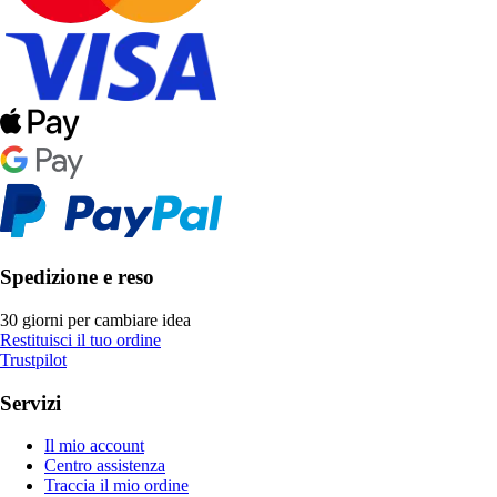
Spedizione e reso
30 giorni per cambiare idea
Restituisci il tuo ordine
Trustpilot
Servizi
Il mio account
Centro assistenza
Traccia il mio ordine