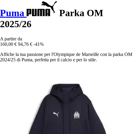
Puma
Parka OM
2025/26
A partire da
160,00 €
94,76 €
-41%
Affiche la tua passione per l'Olympique de Marseille con la parka OM
2024/25 di Puma, perfetta per il calcio e per lo stile.