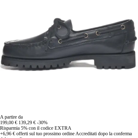
A partire da
199,00 €
139,29 €
-30%
Risparmia 5%
con il codice
EXTRA
+6,96 €
offerti sul tuo prossimo ordine
Accreditati dopo la conferma