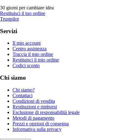
30 giorni per cambiare idea
Restituisci il tuo ordine
Trustpilot
Servizi
Il mio account
Centro assistenza
Traccia il mio ordine
Restituisci il mio ordine
Codici sconto
Chi siamo
Chi siamo?
Contattaci
Condizioni di vendita
Restituzioni e rimborsi
Esclusione di responsabilità legale
Metodi di pagamento
Prezzi e opzioni di consegna
Informativa sulla privacy