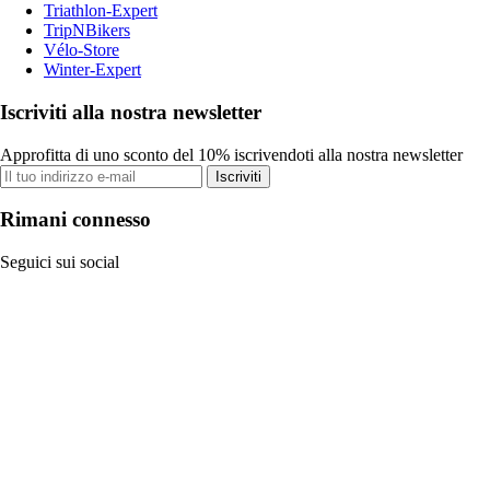
Triathlon-Expert
TripNBikers
Vélo-Store
Winter-Expert
Iscriviti alla nostra newsletter
Approfitta di uno sconto del 10% iscrivendoti alla nostra newsletter
Iscriviti
Rimani connesso
Seguici sui social