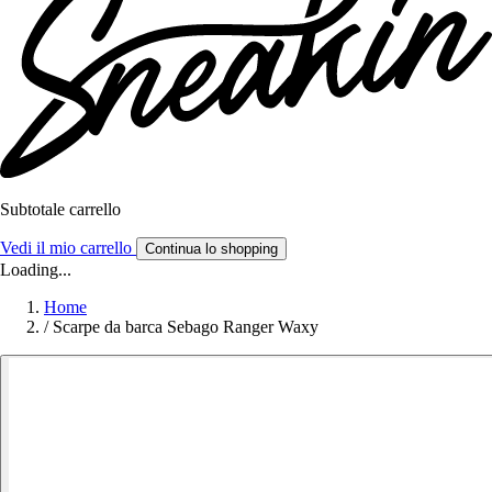
Subtotale carrello
Vedi il mio carrello
Continua lo shopping
Loading...
Home
/
Scarpe da barca Sebago Ranger Waxy