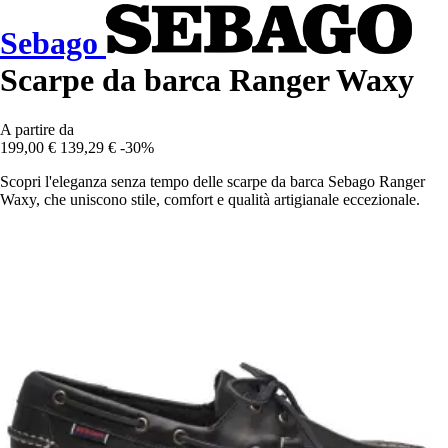
Sebago
Scarpe da barca Ranger Waxy
A partire da
199,00 €
139,29 €
-30%
Scopri l'eleganza senza tempo delle scarpe da barca Sebago Ranger
Waxy, che uniscono stile, comfort e qualità artigianale eccezionale.