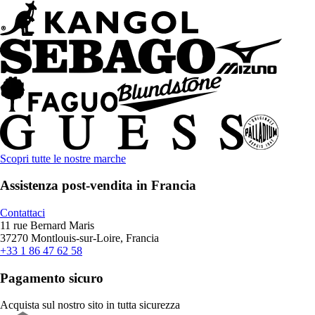
Scopri tutte le nostre marche
Assistenza post-vendita in Francia
Contattaci
11 rue Bernard Maris
37270 Montlouis-sur-Loire, Francia
+33 1 86 47 62 58
Pagamento sicuro
Acquista sul nostro sito in tutta sicurezza