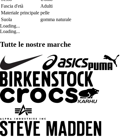
Fascia d'età
Adulti
Materiale principale
pelle
Suola
gomma naturale
Loading...
Loading...
Tutte le nostre marche