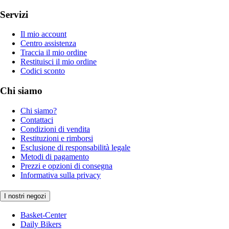
Servizi
Il mio account
Centro assistenza
Traccia il mio ordine
Restituisci il mio ordine
Codici sconto
Chi siamo
Chi siamo?
Contattaci
Condizioni di vendita
Restituzioni e rimborsi
Esclusione di responsabilità legale
Metodi di pagamento
Prezzi e opzioni di consegna
Informativa sulla privacy
I nostri negozi
Basket-Center
Daily Bikers