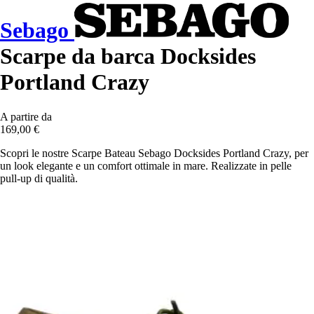
Sebago
Scarpe da barca Docksides
Portland Crazy
A partire da
169,00 €
Scopri le nostre Scarpe Bateau Sebago Docksides Portland Crazy, per
un look elegante e un comfort ottimale in mare. Realizzate in pelle
pull-up di qualità.