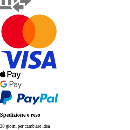
Spedizione e reso
30 giorni per cambiare idea