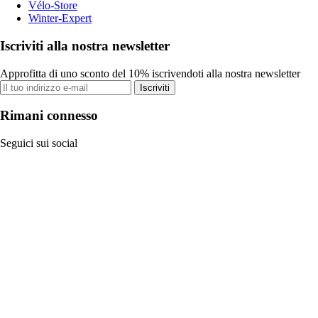
Vélo-Store
Winter-Expert
Iscriviti alla nostra newsletter
Approfitta di uno sconto del 10% iscrivendoti alla nostra newsletter
Iscriviti
Rimani connesso
Seguici sui social