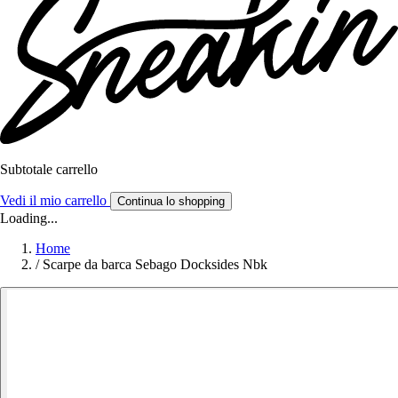
Subtotale carrello
Vedi il mio carrello
Continua lo shopping
Loading...
Home
/
Scarpe da barca Sebago Docksides Nbk