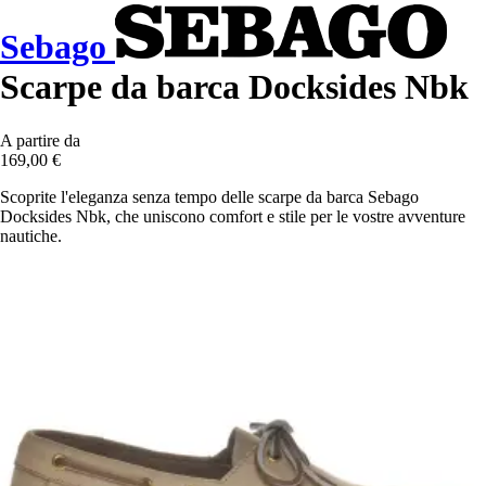
Sebago
Scarpe da barca Docksides Nbk
A partire da
169,00 €
Scoprite l'eleganza senza tempo delle scarpe da barca Sebago
Docksides Nbk, che uniscono comfort e stile per le vostre avventure
nautiche.