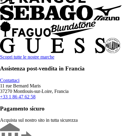
Scopri tutte le nostre marche
Assistenza post-vendita in Francia
Contattaci
11 rue Bernard Maris
37270 Montlouis-sur-Loire, Francia
+33 1 86 47 62 58
Pagamento sicuro
Acquista sul nostro sito in tutta sicurezza