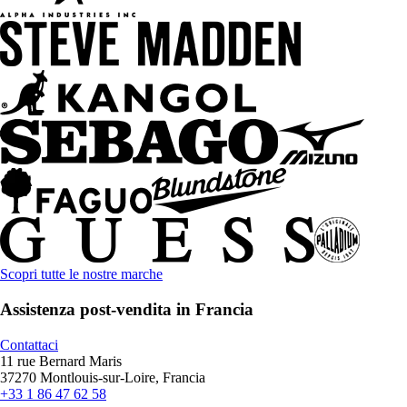
Scopri tutte le nostre marche
Assistenza post-vendita in Francia
Contattaci
11 rue Bernard Maris
37270 Montlouis-sur-Loire, Francia
+33 1 86 47 62 58