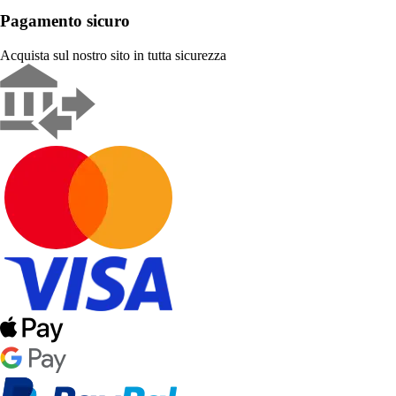
Pagamento sicuro
Acquista sul nostro sito in tutta sicurezza