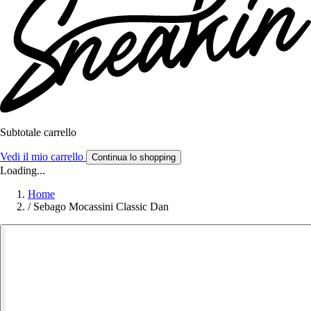
Subtotale carrello
Vedi il mio carrello
Continua lo shopping
Loading...
Home
/
Sebago Mocassini Classic Dan