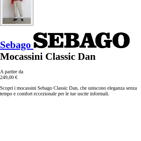
Sebago
Mocassini Classic Dan
A partire da
249,00 €
Scopri i mocassini Sebago Classic Dan, che uniscono eleganza senza
tempo e comfort eccezionale per le tue uscite informali.