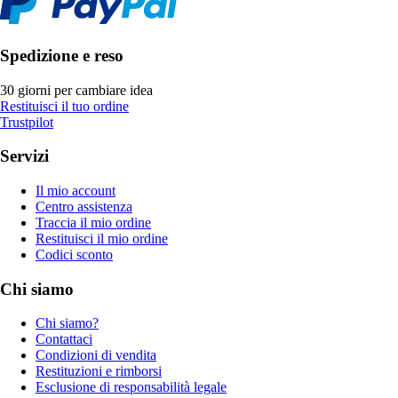
Spedizione e reso
30 giorni per cambiare idea
Restituisci il tuo ordine
Trustpilot
Servizi
Il mio account
Centro assistenza
Traccia il mio ordine
Restituisci il mio ordine
Codici sconto
Chi siamo
Chi siamo?
Contattaci
Condizioni di vendita
Restituzioni e rimborsi
Esclusione di responsabilità legale