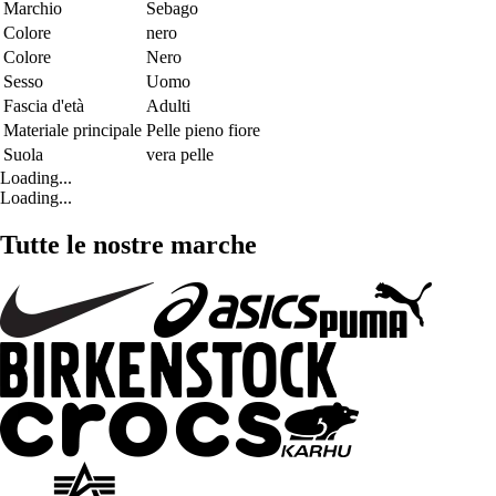
Marchio
Sebago
Colore
nero
Colore
Nero
Sesso
Uomo
Fascia d'età
Adulti
Materiale principale
Pelle pieno fiore
Suola
vera pelle
Loading...
Loading...
Tutte le nostre marche