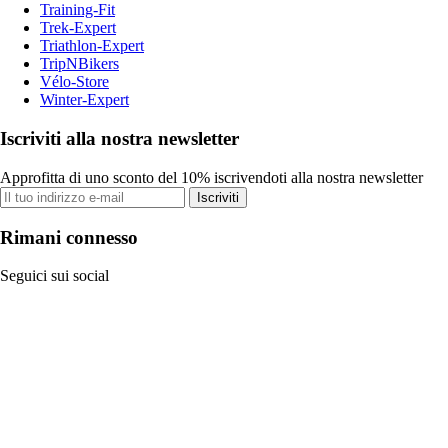
Training-Fit
Trek-Expert
Triathlon-Expert
TripNBikers
Vélo-Store
Winter-Expert
Iscriviti alla nostra newsletter
Approfitta di uno sconto del 10% iscrivendoti alla nostra newsletter
Iscriviti
Rimani connesso
Seguici sui social