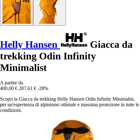
Helly Hansen
Giacca da
trekking Odin Infinity
Minimalist
A partire da
400,00 €
287,61 €
-28%
Scopri la Giacca da trekking Helly Hansen Odin Infinity Minimalist,
per un'esperienza di alpinismo ottimale e massima protezione in tutte le
condizioni.