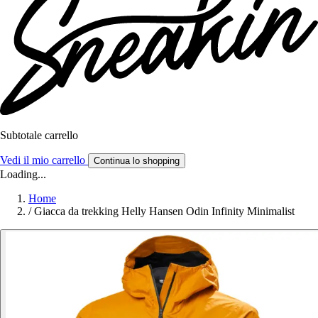
Subtotale carrello
Vedi il mio carrello
Continua lo shopping
Loading...
Home
/
Giacca da trekking Helly Hansen Odin Infinity Minimalist