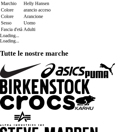
Marchio
Helly Hansen
Colore
arancio acceso
Colore
Arancione
Sesso
Uomo
Fascia d'età
Adulti
Loading...
Loading...
Tutte le nostre marche