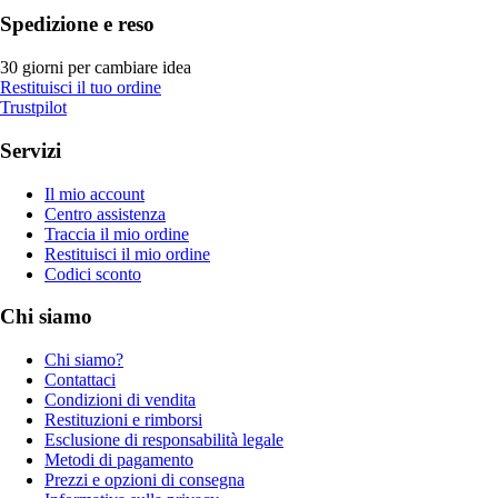
Spedizione e reso
30 giorni per cambiare idea
Restituisci il tuo ordine
Trustpilot
Servizi
Il mio account
Centro assistenza
Traccia il mio ordine
Restituisci il mio ordine
Codici sconto
Chi siamo
Chi siamo?
Contattaci
Condizioni di vendita
Restituzioni e rimborsi
Esclusione di responsabilità legale
Metodi di pagamento
Prezzi e opzioni di consegna