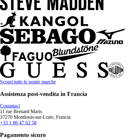
Scopri tutte le nostre marche
Assistenza post-vendita in Francia
Contattaci
11 rue Bernard Maris
37270 Montlouis-sur-Loire, Francia
+33 1 86 47 62 58
Pagamento sicuro