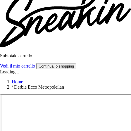
Subtotale carrello
Vedi il mio carrello
Continua lo shopping
Loading...
Home
/
Derbie Ecco Metropoleilan