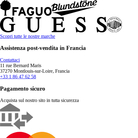
Scopri tutte le nostre marche
Assistenza post-vendita in Francia
Contattaci
11 rue Bernard Maris
37270 Montlouis-sur-Loire, Francia
+33 1 86 47 62 58
Pagamento sicuro
Acquista sul nostro sito in tutta sicurezza