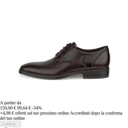
A partire da
150,00 €
99,64 €
-34%
+4,98 €
offerti sul tuo prossimo ordine
Accreditati dopo la conferma
del tuo ordine
Loading...