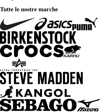
Tutte le nostre marche