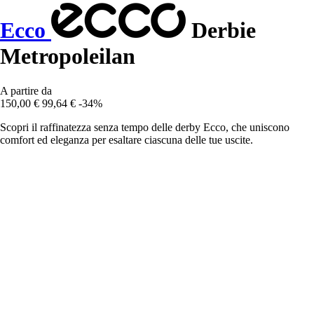
Ecco
Derbie
Metropoleilan
A partire da
150,00 €
99,64 €
-34%
Scopri il raffinatezza senza tempo delle derby Ecco, che uniscono
comfort ed eleganza per esaltare ciascuna delle tue uscite.