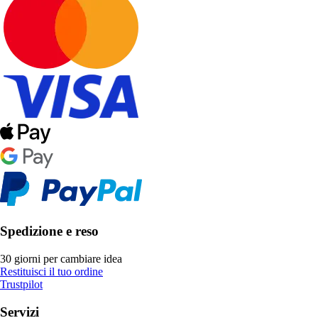
Spedizione e reso
30 giorni per cambiare idea
Restituisci il tuo ordine
Trustpilot
Servizi