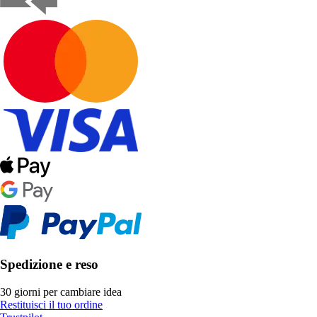
Spedizione e reso
30 giorni per cambiare idea
Restituisci il tuo ordine