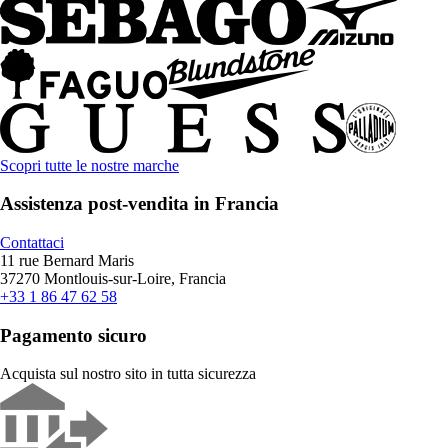
Scopri tutte le nostre marche
Assistenza post-vendita in Francia
Contattaci
11 rue Bernard Maris
37270 Montlouis-sur-Loire, Francia
+33 1 86 47 62 58
Pagamento sicuro
Acquista sul nostro sito in tutta sicurezza