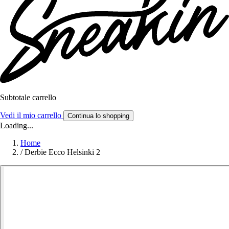
Subtotale carrello
Vedi il mio carrello
Continua lo shopping
Loading...
Home
/
Derbie Ecco Helsinki 2