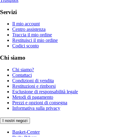
Trustpilot
Servizi
Il mio account
Centro assistenza
Traccia il mio ordine
Restituisci il mio ordine
Codici sconto
Chi siamo
Chi siamo?
Contattaci
Condizioni di vendita
Restituzioni e rimborsi
Esclusione di responsabilità legale
Metodi di pagamento
Prezzi e opzioni di consegna
Informativa sulla privacy
I nostri negozi
Basket-Center