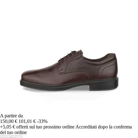
A partire da
150,00 €
101,01 €
-33%
+5,05 €
offerti sul tuo prossimo ordine
Accreditati dopo la conferma
del tuo ordine