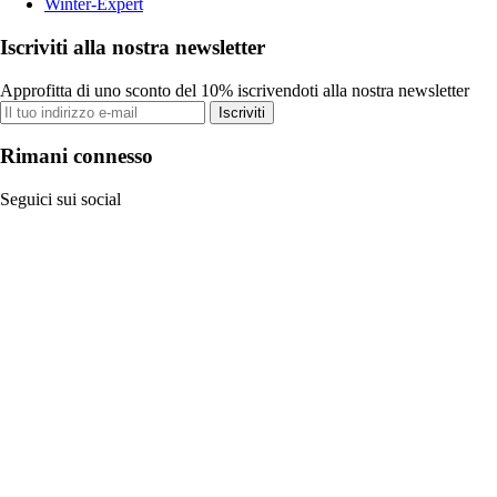
Winter-Expert
Iscriviti alla nostra newsletter
Approfitta di uno sconto del 10% iscrivendoti alla nostra newsletter
Iscriviti
Rimani connesso
Seguici sui social