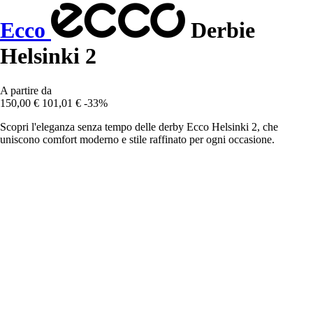
Ecco
Derbie
Helsinki 2
A partire da
150,00 €
101,01 €
-33%
Scopri l'eleganza senza tempo delle derby Ecco Helsinki 2, che
uniscono comfort moderno e stile raffinato per ogni occasione.