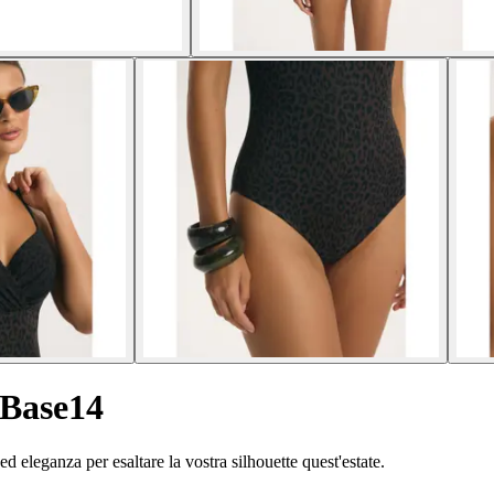
 Base14
 eleganza per esaltare la vostra silhouette quest'estate.