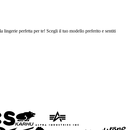
ingerie perfetta per te! Scegli il tuo modello preferito e sentiti