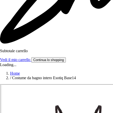
Subtotale carrello
Vedi il mio carrello
Continua lo shopping
Loading...
Home
/
Costume da bagno intero Esotiq Base14