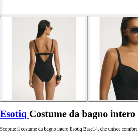
Esotiq
Costume da bagno intero
Scoprite il costume da bagno intero Esotiq Base14, che unisce comfort ed