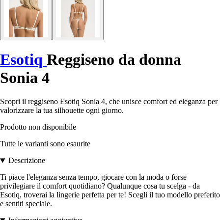
Esotiq
Reggiseno da donna
Sonia 4
Scopri il reggiseno Esotiq Sonia 4, che unisce comfort ed eleganza per
valorizzare la tua silhouette ogni giorno.
Prodotto non disponibile
Tutte le varianti sono esaurite
Descrizione
Ti piace l'eleganza senza tempo, giocare con la moda o forse
privilegiare il comfort quotidiano? Qualunque cosa tu scelga - da
Esotiq, troverai la lingerie perfetta per te! Scegli il tuo modello preferito
e sentiti speciale.