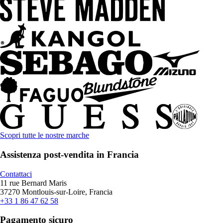
Scopri tutte le nostre marche
Assistenza post-vendita in Francia
Contattaci
11 rue Bernard Maris
37270 Montlouis-sur-Loire, Francia
+33 1 86 47 62 58
Pagamento sicuro