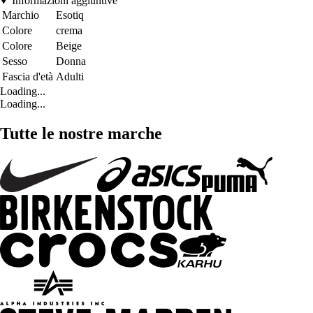
Informazioni aggiuntive
Marchio
Esotiq
Colore
crema
Colore
Beige
Sesso
Donna
Fascia d'età
Adulti
Loading...
Loading...
Tutte le nostre marche