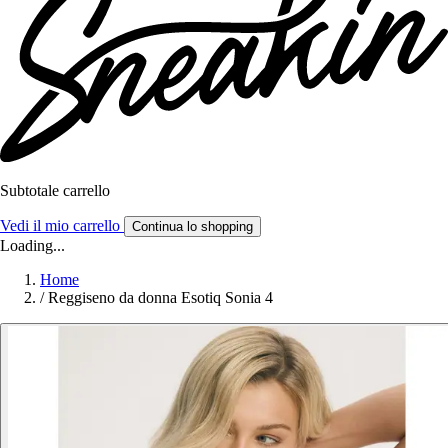
Subtotale carrello
Vedi il mio carrello
Continua lo shopping
Loading...
Home
/
Reggiseno da donna Esotiq Sonia 4