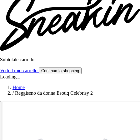
Subtotale carrello
Vedi il mio carrello
Continua lo shopping
Loading...
Home
/
Reggiseno da donna Esotiq Celebrisy 2