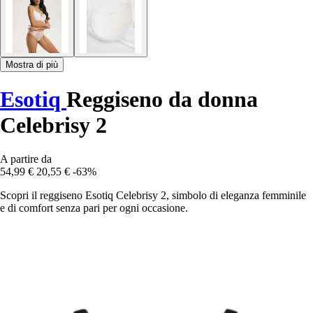
Mostra di più
Esotiq
Reggiseno da donna
Celebrisy 2
A partire da
54,99 €
20,55 €
-63%
Scopri il reggiseno Esotiq Celebrisy 2, simbolo di eleganza femminile
e di comfort senza pari per ogni occasione.