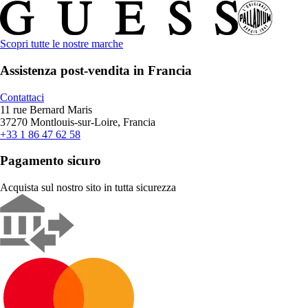
Scopri tutte le nostre marche
Assistenza post-vendita in Francia
Contattaci
11 rue Bernard Maris
37270 Montlouis-sur-Loire, Francia
+33 1 86 47 62 58
Pagamento sicuro
Acquista sul nostro sito in tutta sicurezza