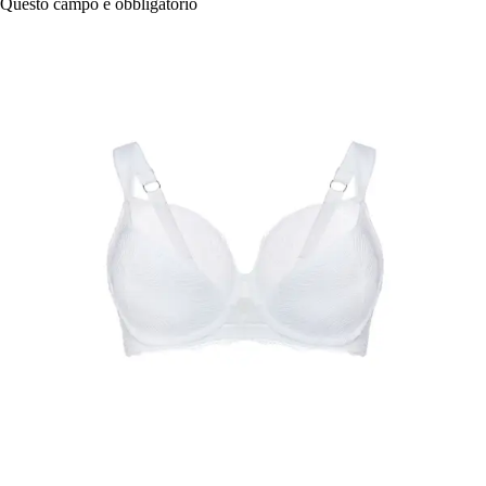
Questo campo è obbligatorio