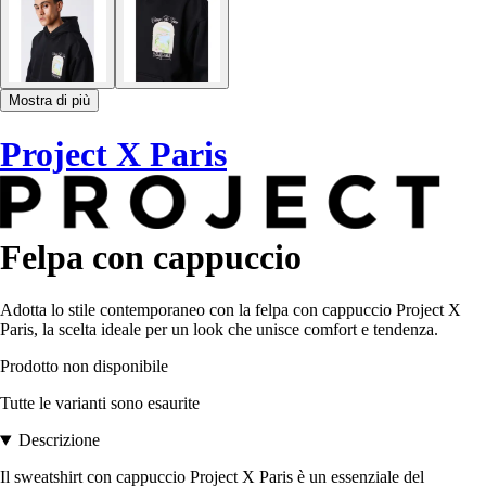
Mostra di più
Project X Paris
Felpa con cappuccio
Adotta lo stile contemporaneo con la felpa con cappuccio Project X
Paris, la scelta ideale per un look che unisce comfort e tendenza.
Prodotto non disponibile
Tutte le varianti sono esaurite
Descrizione
Il sweatshirt con cappuccio Project X Paris è un essenziale del