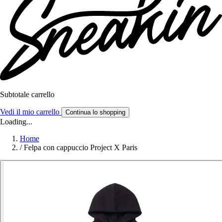
Subtotale carrello
Vedi il mio carrello
Continua lo shopping
Loading...
Home
/
Felpa con cappuccio Project X Paris