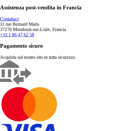
Assistenza post-vendita in Francia
Contattaci
11 rue Bernard Maris
37270 Montlouis-sur-Loire, Francia
+33 1 86 47 62 58
Pagamento sicuro
Acquista sul nostro sito in tutta sicurezza