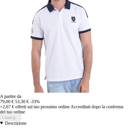
A partire da
79,00 €
53,30 €
-33%
+2,67 €
offerti sul tuo prossimo ordine
Accreditati dopo la conferma
del tuo ordine
Loading...
Descrizione