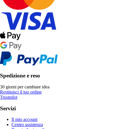
Spedizione e reso
30 giorni per cambiare idea
Restituisci il tuo ordine
Trustpilot
Servizi
Il mio account
Centro assistenza