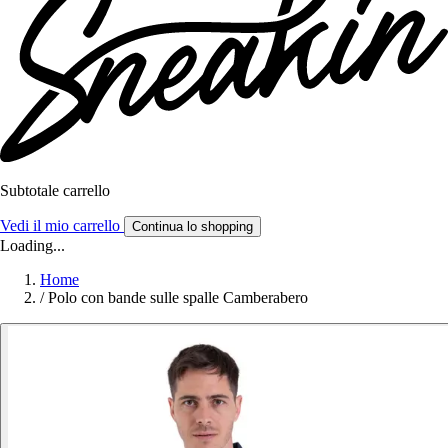
Subtotale carrello
Vedi il mio carrello
Continua lo shopping
Loading...
Home
/
Polo con bande sulle spalle Camberabero