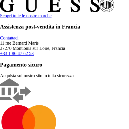
Scopri tutte le nostre marche
Assistenza post-vendita in Francia
Contattaci
11 rue Bernard Maris
37270 Montlouis-sur-Loire, Francia
+33 1 86 47 62 58
Pagamento sicuro
Acquista sul nostro sito in tutta sicurezza