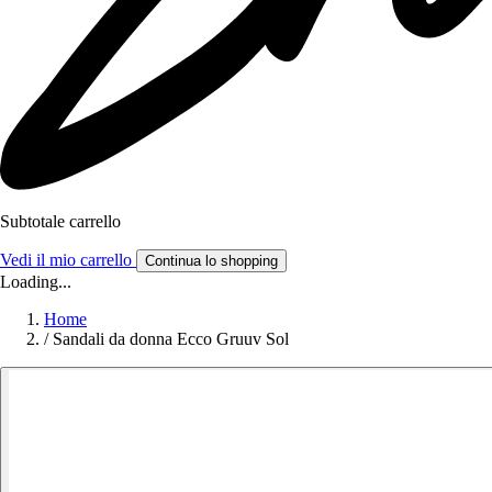
Subtotale carrello
Vedi il mio carrello
Continua lo shopping
Loading...
Home
/
Sandali da donna Ecco Gruuv Sol