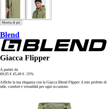
Mostra di più
Blend
Giacca Flipper
A partire da
69,95 €
45,49 €
-35%
Affiche la tua eleganza con la Giacca Blend Flipper: il mix perfetto di
stile, comfort e versatilità per ogni occasione.