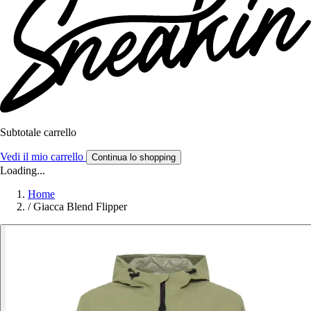
Subtotale carrello
Vedi il mio carrello
Continua lo shopping
Loading...
Home
/
Giacca Blend Flipper