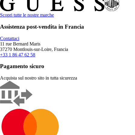
Scopri tutte le nostre marche
Assistenza post-vendita in Francia
Contattaci
11 rue Bernard Maris
37270 Montlouis-sur-Loire, Francia
+33 1 86 47 62 58
Pagamento sicuro
Acquista sul nostro sito in tutta sicurezza