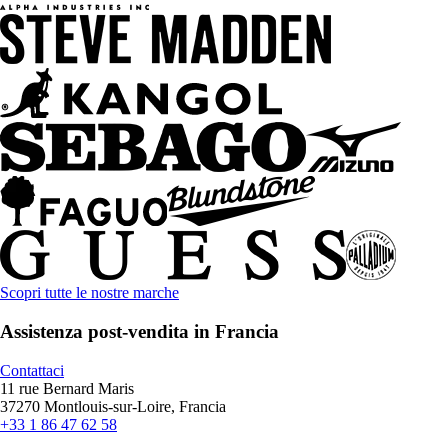
Scopri tutte le nostre marche
Assistenza post-vendita in Francia
Contattaci
11 rue Bernard Maris
37270 Montlouis-sur-Loire, Francia
+33 1 86 47 62 58