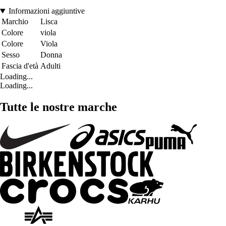
Informazioni aggiuntive
Marchio
Lisca
Colore
viola
Colore
Viola
Sesso
Donna
Fascia d'età
Adulti
Loading...
Loading...
Tutte le nostre marche