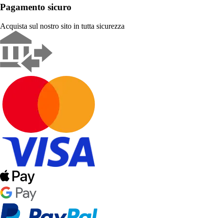
Pagamento sicuro
Acquista sul nostro sito in tutta sicurezza