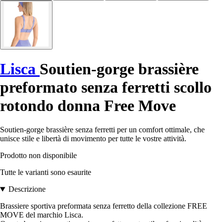
Lisca
Soutien-gorge brassière
preformato senza ferretti scollo
rotondo donna Free Move
Soutien-gorge brassière senza ferretti per un comfort ottimale, che
unisce stile e libertà di movimento per tutte le vostre attività.
Prodotto non disponibile
Tutte le varianti sono esaurite
Descrizione
Brassiere sportiva preformata senza ferretto della collezione FREE
MOVE del marchio Lisca.