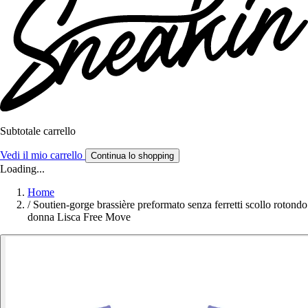
Subtotale carrello
Vedi il mio carrello
Continua lo shopping
Loading...
Home
/
Soutien-gorge brassière preformato senza ferretti scollo rotondo
donna Lisca Free Move