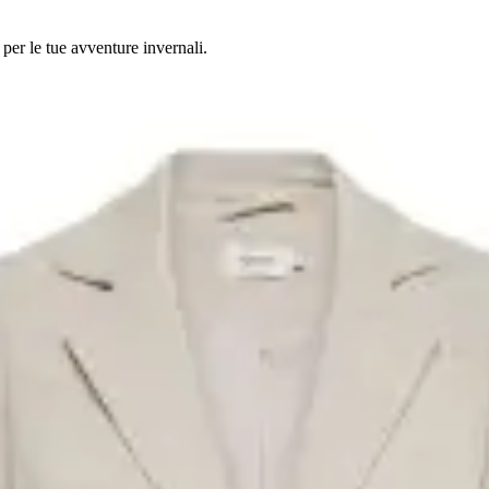
 per le tue avventure invernali.