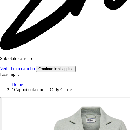
Subtotale carrello
Vedi il mio carrello
Continua lo shopping
Loading...
Home
/
Cappotto da donna Only Carrie