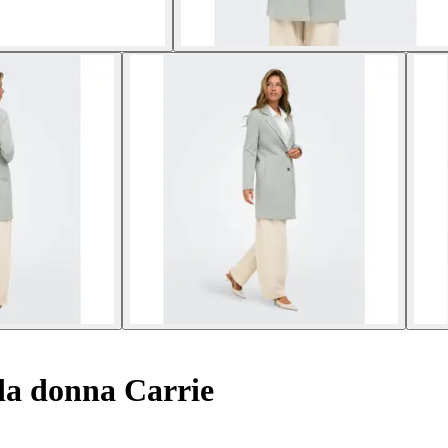
a donna Carrie