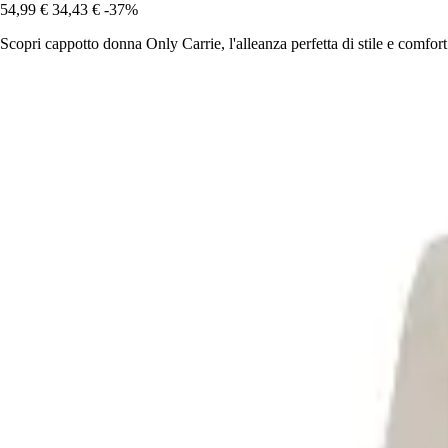
54,99 €
34,43 €
-37%
Scopri cappotto donna Only Carrie, l'alleanza perfetta di stile e comfort