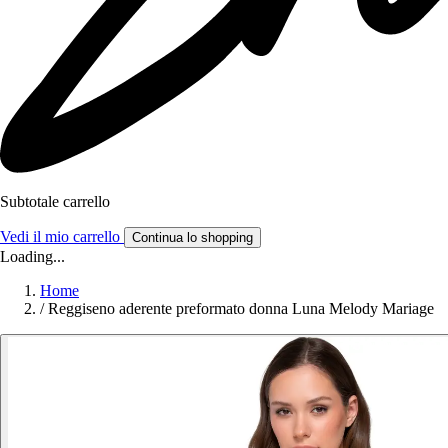
Subtotale carrello
Vedi il mio carrello
Continua lo shopping
Loading...
Home
/
Reggiseno aderente preformato donna Luna Melody Mariage