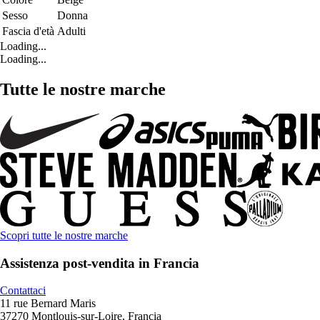
Sesso
Donna
Fascia d'età
Adulti
Loading...
Loading...
Tutte le nostre marche
Scopri tutte le nostre marche
Assistenza post-vendita in Francia
Contattaci
11 rue Bernard Maris
37270 Montlouis-sur-Loire, Francia