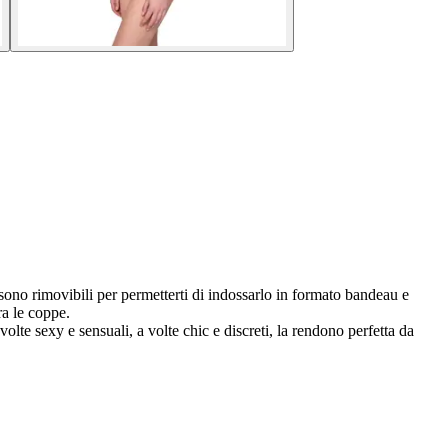
sono rimovibili per permetterti di indossarlo in formato bandeau e
ra le coppe.
volte sexy e sensuali, a volte chic e discreti, la rendono perfetta da