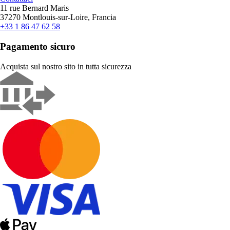
11 rue Bernard Maris
37270 Montlouis-sur-Loire, Francia
+33 1 86 47 62 58
Pagamento sicuro
Acquista sul nostro sito in tutta sicurezza