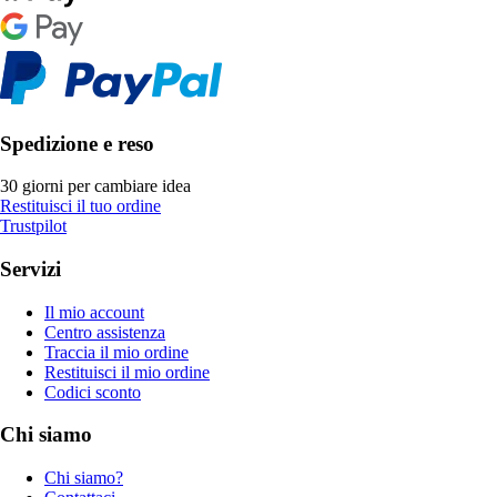
Spedizione e reso
30 giorni per cambiare idea
Restituisci il tuo ordine
Trustpilot
Servizi
Il mio account
Centro assistenza
Traccia il mio ordine
Restituisci il mio ordine
Codici sconto
Chi siamo
Chi siamo?