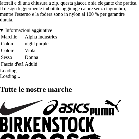
laterali e di una chiusura a zip, questa giacca è sia elegante che pratica.
Il design leggermente imbottito aggiunge calore senza ingombro,
mentre l'esterno e la fodera sono in nylon al 100 % per garantire
durata.
Informazioni aggiuntive
Marchio
Alpha Industries
Colore
night purple
Colore
Viola
Sesso
Donna
Fascia d'età
Adulti
Loading...
Loading...
Tutte le nostre marche