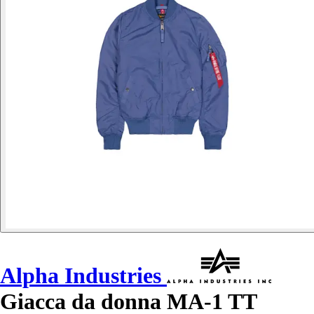
Alpha Industries
Giacca da donna MA-1 TT