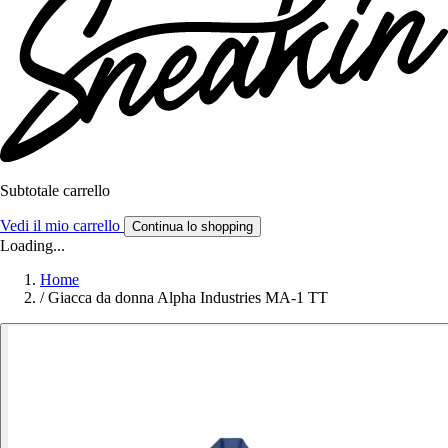
Subtotale carrello
Vedi il mio carrello
Continua lo shopping
Loading...
Home
/
Giacca da donna Alpha Industries MA-1 TT