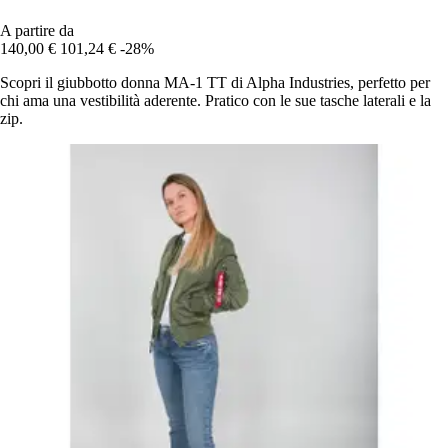
A partire da
140,00 €
101,24 €
-28%
Scopri il giubbotto donna MA-1 TT di Alpha Industries, perfetto per
chi ama una vestibilità aderente. Pratico con le sue tasche laterali e la
zip.