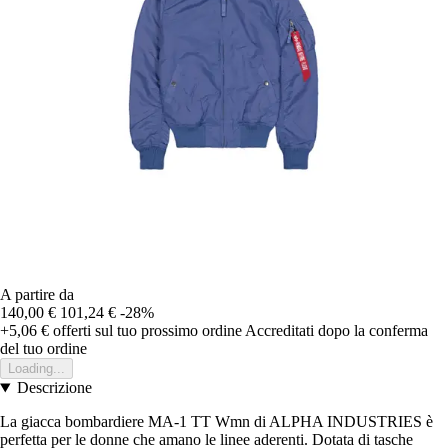
A partire da
140,00 €
101,24 €
-28%
+5,06 €
offerti sul tuo prossimo ordine
Accreditati dopo la conferma
del tuo ordine
Loading...
Descrizione
La giacca bombardiere MA-1 TT Wmn di ALPHA INDUSTRIES è
perfetta per le donne che amano le linee aderenti. Dotata di tasche