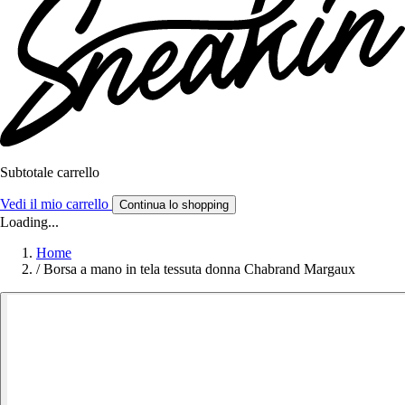
Subtotale carrello
Vedi il mio carrello
Continua lo shopping
Loading...
Home
/
Borsa a mano in tela tessuta donna Chabrand Margaux