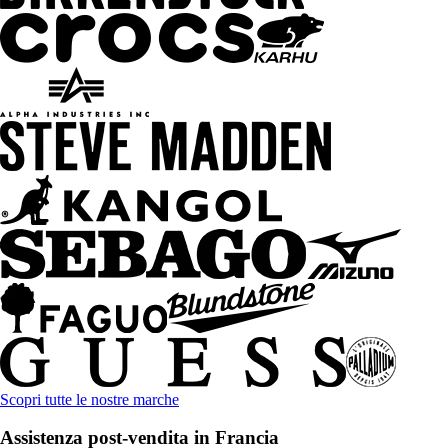
Scopri tutte le nostre marche
Assistenza post-vendita in Francia