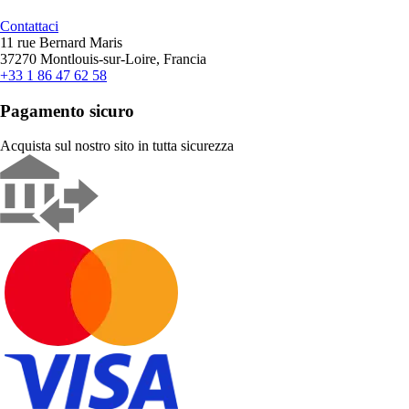
Contattaci
11 rue Bernard Maris
37270 Montlouis-sur-Loire, Francia
+33 1 86 47 62 58
Pagamento sicuro
Acquista sul nostro sito in tutta sicurezza