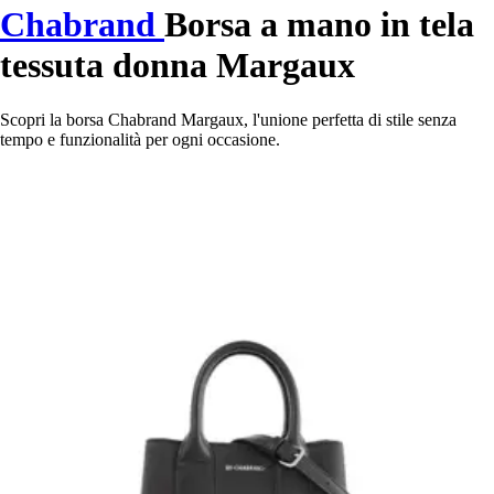
Chabrand
Borsa a mano in tela
tessuta donna Margaux
Scopri la borsa Chabrand Margaux, l'unione perfetta di stile senza
tempo e funzionalità per ogni occasione.