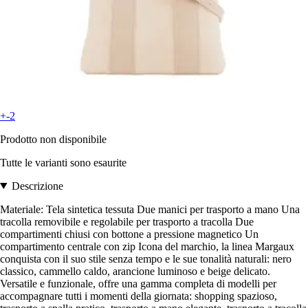
+-2
Prodotto non disponibile
Tutte le varianti sono esaurite
Descrizione
Materiale: Tela sintetica tessuta Due manici per trasporto a mano Una
tracolla removibile e regolabile per trasporto a tracolla Due
compartimenti chiusi con bottone a pressione magnetico Un
compartimento centrale con zip Icona del marchio, la linea Margaux
conquista con il suo stile senza tempo e le sue tonalità naturali: nero
classico, cammello caldo, arancione luminoso e beige delicato.
Versatile e funzionale, offre una gamma completa di modelli per
accompagnare tutti i momenti della giornata: shopping spazioso,