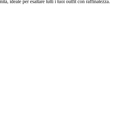
 ideale per esaltare tutti i tuoi outfit con raffinatezza.