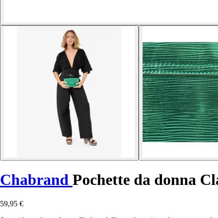
Chabrand
Pochette da donna Cl
59,95 €