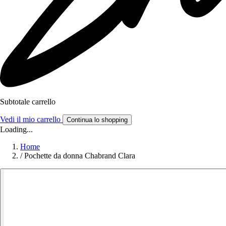
Subtotale carrello
Vedi il mio carrello
Continua lo shopping
Loading...
Home
/
Pochette da donna Chabrand Clara