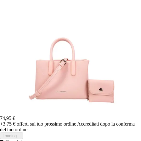
74,95 €
+3,75 €
offerti sul tuo prossimo ordine
Accreditati dopo la conferma
del tuo ordine
Loading...