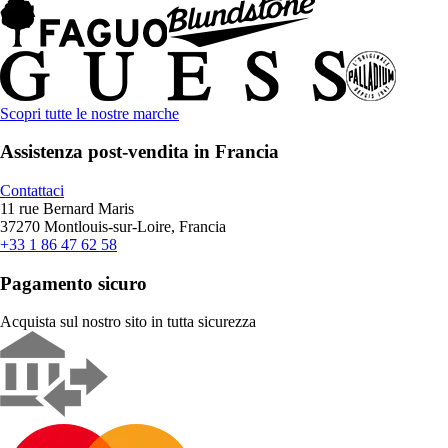
Scopri tutte le nostre marche
Assistenza post-vendita in Francia
Contattaci
11 rue Bernard Maris
37270 Montlouis-sur-Loire, Francia
+33 1 86 47 62 58
Pagamento sicuro
Acquista sul nostro sito in tutta sicurezza