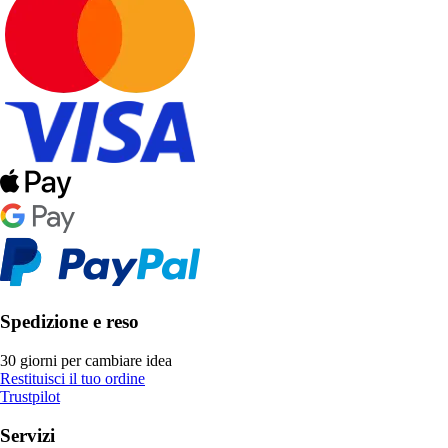
Spedizione e reso
30 giorni per cambiare idea
Restituisci il tuo ordine
Trustpilot
Servizi