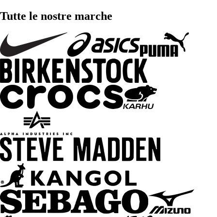
Tutte le nostre marche