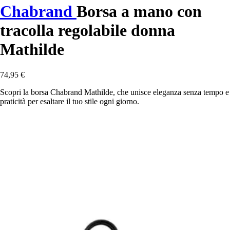
Chabrand
Borsa a mano con
tracolla regolabile donna
Mathilde
74,95 €
Scopri la borsa Chabrand Mathilde, che unisce eleganza senza tempo e
praticità per esaltare il tuo stile ogni giorno.