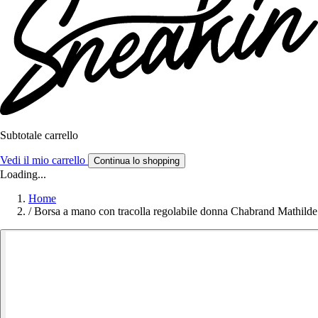
Subtotale carrello
Vedi il mio carrello
Continua lo shopping
Loading...
Home
/
Borsa a mano con tracolla regolabile donna Chabrand Mathilde