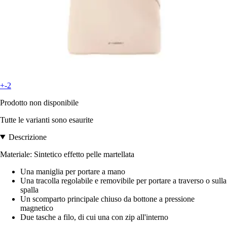
+-2
Prodotto non disponibile
Tutte le varianti sono esaurite
Descrizione
Materiale: Sintetico effetto pelle martellata
Una maniglia per portare a mano
Una tracolla regolabile e removibile per portare a traverso o sulla
spalla
Un scomparto principale chiuso da bottone a pressione
magnetico
Due tasche a filo, di cui una con zip all'interno