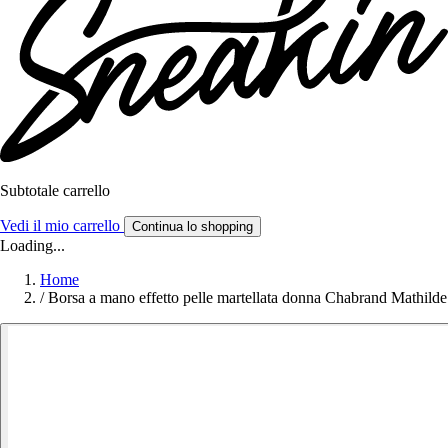
Subtotale carrello
Vedi il mio carrello
Continua lo shopping
Loading...
Home
/
Borsa a mano effetto pelle martellata donna Chabrand Mathilde