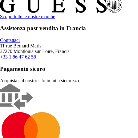
Scopri tutte le nostre marche
Assistenza post-vendita in Francia
Contattaci
11 rue Bernard Maris
37270 Montlouis-sur-Loire, Francia
+33 1 86 47 62 58
Pagamento sicuro
Acquista sul nostro sito in tutta sicurezza