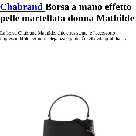
Chabrand
Borsa a mano effetto
pelle martellata donna Mathilde
La borsa Chabrand Mathilde, chic e resistente, è l'accessorio
imprescindibile per unire eleganza e praticità nella vita quotidiana.