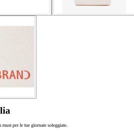
lia
 must per le tue giornate soleggiate.