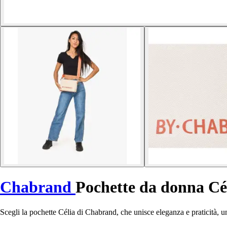
Chabrand
Pochette da donna Cé
Scegli la pochette Célia di Chabrand, che unisce eleganza e praticità, un