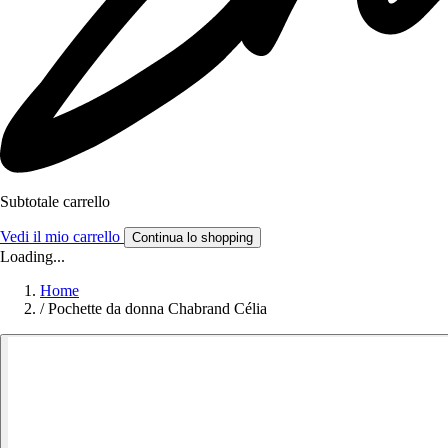
Subtotale carrello
Vedi il mio carrello
Continua lo shopping
Loading...
Home
/
Pochette da donna Chabrand Célia