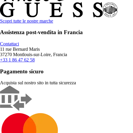
Scopri tutte le nostre marche
Assistenza post-vendita in Francia
Contattaci
11 rue Bernard Maris
37270 Montlouis-sur-Loire, Francia
+33 1 86 47 62 58
Pagamento sicuro
Acquista sul nostro sito in tutta sicurezza