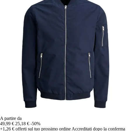
A partire da
49,99 €
25,18 €
-50%
+1,26 €
offerti sul tuo prossimo ordine
Accreditati dopo la conferma