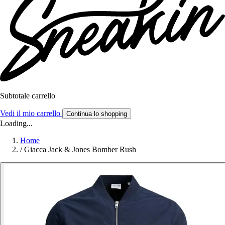
Subtotale carrello
Vedi il mio carrello
Continua lo shopping
Loading...
Home
/
Giacca Jack & Jones Bomber Rush