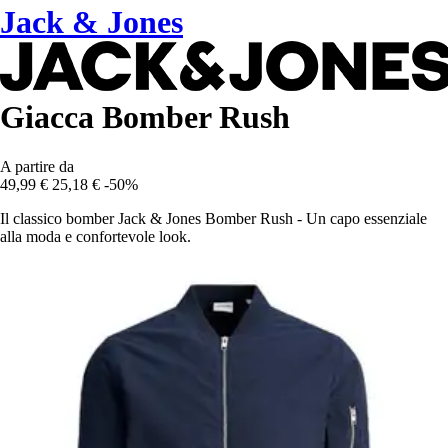
Jack & Jones
Giacca Bomber Rush
A partire da
49,99 €
25,18 €
-50%
Il classico bomber Jack & Jones Bomber Rush - Un capo essenziale
alla moda e confortevole look.