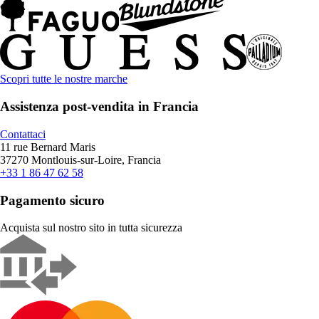
Scopri tutte le nostre marche
Assistenza post-vendita in Francia
Contattaci
11 rue Bernard Maris
37270 Montlouis-sur-Loire, Francia
+33 1 86 47 62 58
Pagamento sicuro
Acquista sul nostro sito in tutta sicurezza