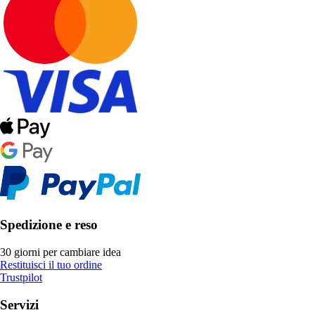
Spedizione e reso
30 giorni per cambiare idea
Restituisci il tuo ordine
Trustpilot
Servizi