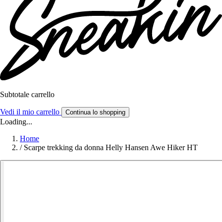
Subtotale carrello
Vedi il mio carrello
Continua lo shopping
Loading...
Home
/
Scarpe trekking da donna Helly Hansen Awe Hiker HT