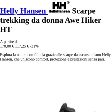
Helly Hansen
Scarpe
trekking da donna Awe Hiker
HT
A partire da
170,00 €
117,25 €
-31%
Esplora la natura con fiducia grazie alle scarpe da escursionismo Helly
Hansen, che uniscono comfort, protezione e prestazioni senza pari.