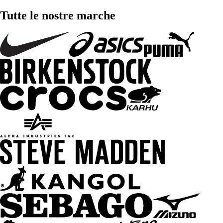
Tutte le nostre marche