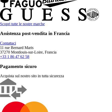
Scopri tutte le nostre marche
Assistenza post-vendita in Francia
Contattaci
11 rue Bernard Maris
37270 Montlouis-sur-Loire, Francia
+33 1 86 47 62 58
Pagamento sicuro
Acquista sul nostro sito in tutta sicurezza