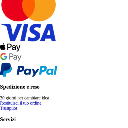
Spedizione e reso
30 giorni per cambiare idea
Restituisci il tuo ordine
Trustpilot
Servizi