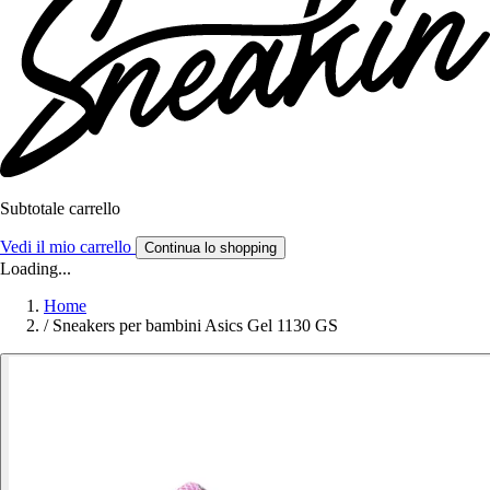
Subtotale carrello
Vedi il mio carrello
Continua lo shopping
Loading...
Home
/
Sneakers per bambini Asics Gel 1130 GS