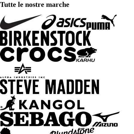
Tutte le nostre marche