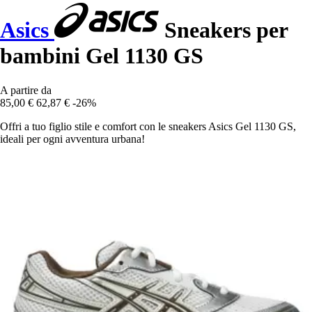
Asics
Sneakers per
bambini Gel 1130 GS
A partire da
85,00 €
62,87 €
-26%
Offri a tuo figlio stile e comfort con le sneakers Asics Gel 1130 GS,
ideali per ogni avventura urbana!