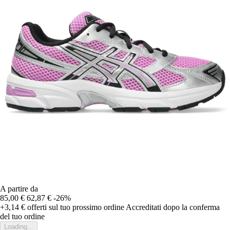
A partire da
85,00 €
62,87 €
-26%
+3,14 €
offerti sul tuo prossimo ordine
Accreditati dopo la conferma
del tuo ordine
Loading...