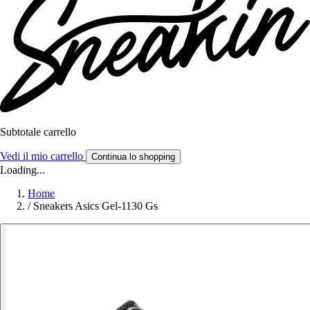
Subtotale carrello
Vedi il mio carrello
Continua lo shopping
Loading...
Home
/
Sneakers Asics Gel-1130 Gs