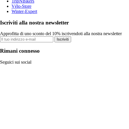
TripNBikers
Vélo-Store
Winter-Expert
Iscriviti alla nostra newsletter
Approfitta di uno sconto del 10% iscrivendoti alla nostra newsletter
Iscriviti
Rimani connesso
Seguici sui social