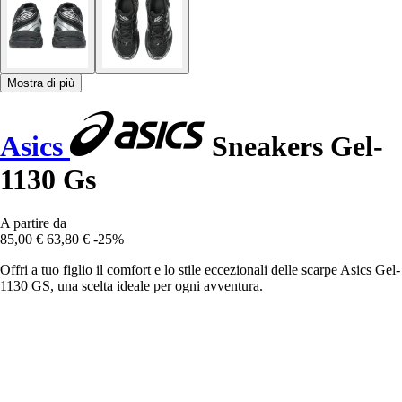
Mostra di più
Asics
Sneakers Gel-
1130 Gs
A partire da
85,00 €
63,80 €
-25%
Offri a tuo figlio il comfort e lo stile eccezionali delle scarpe Asics Gel-
1130 GS, una scelta ideale per ogni avventura.