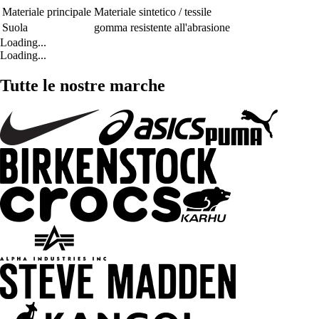
Materiale principale
Materiale sintetico / tessile
Suola
gomma resistente all'abrasione
Loading...
Loading...
Tutte le nostre marche