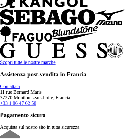
Scopri tutte le nostre marche
Assistenza post-vendita in Francia
Contattaci
11 rue Bernard Maris
37270 Montlouis-sur-Loire, Francia
+33 1 86 47 62 58
Pagamento sicuro
Acquista sul nostro sito in tutta sicurezza