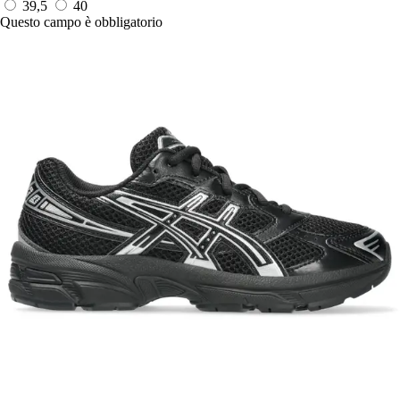
39,5
40
Questo campo è obbligatorio