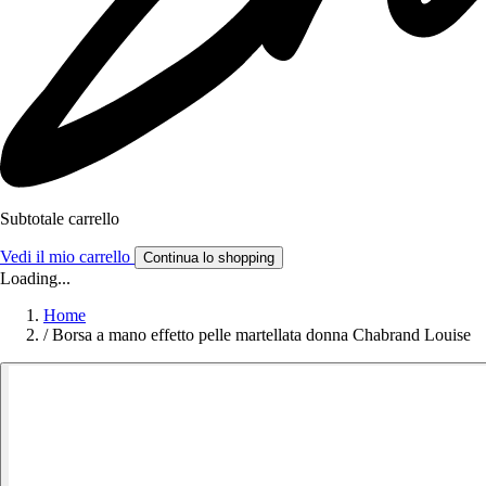
Subtotale carrello
Vedi il mio carrello
Continua lo shopping
Loading...
Home
/
Borsa a mano effetto pelle martellata donna Chabrand Louise