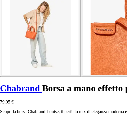
Chabrand
Borsa a mano effetto 
79,95 €
Scopri la borsa Chabrand Louise, il perfetto mix di eleganza moderna e 