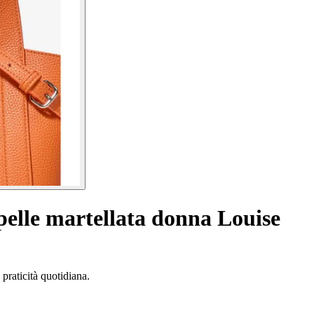
pelle martellata donna Louise
praticità quotidiana.