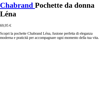
Chabrand
Pochette da donna
Léna
69,95 €
Scopri la pochette Chabrand Léna, fusione perfetta di eleganza
moderna e praticità per accompagnare ogni momento della tua vita.