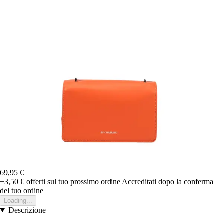
69,95 €
+3,50 €
offerti sul tuo prossimo ordine
Accreditati dopo la conferma
del tuo ordine
Loading...
Descrizione