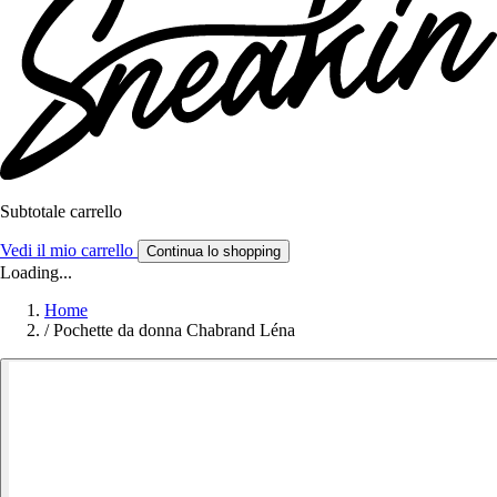
Subtotale carrello
Vedi il mio carrello
Continua lo shopping
Loading...
Home
/
Pochette da donna Chabrand Léna