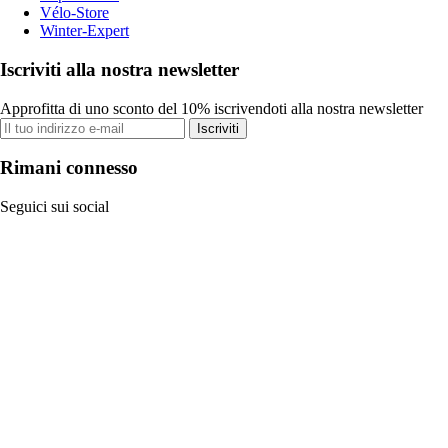
Vélo-Store
Winter-Expert
Iscriviti alla nostra newsletter
Approfitta di uno sconto del 10% iscrivendoti alla nostra newsletter
Iscriviti
Rimani connesso
Seguici sui social