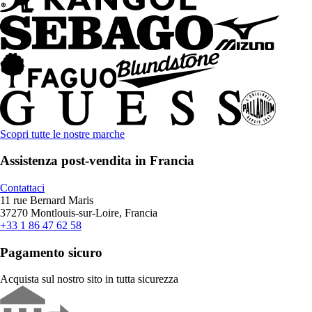
Scopri tutte le nostre marche
Assistenza post-vendita in Francia
Contattaci
11 rue Bernard Maris
37270 Montlouis-sur-Loire, Francia
+33 1 86 47 62 58
Pagamento sicuro
Acquista sul nostro sito in tutta sicurezza