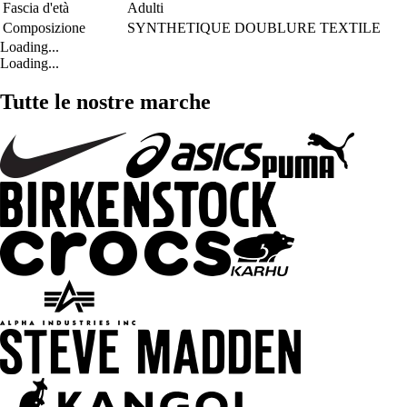
Fascia d'età
Adulti
Composizione
SYNTHETIQUE DOUBLURE TEXTILE
Loading...
Loading...
Tutte le nostre marche