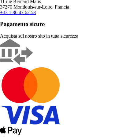
11 rue Bernard Maris
37270 Montlouis-sur-Loire, Francia
+33 1 86 47 62 58
Pagamento sicuro
Acquista sul nostro sito in tutta sicurezza