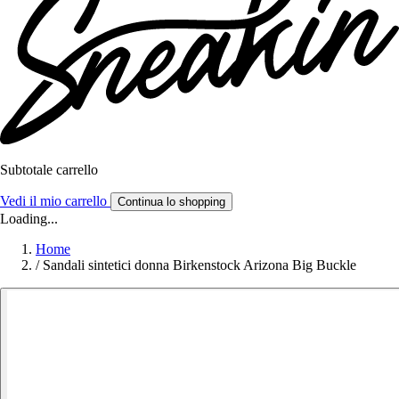
Subtotale carrello
Vedi il mio carrello
Continua lo shopping
Loading...
Home
/
Sandali sintetici donna Birkenstock Arizona Big Buckle