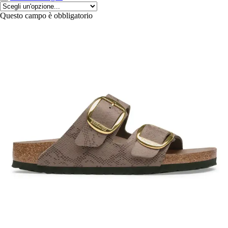
Questo campo è obbligatorio