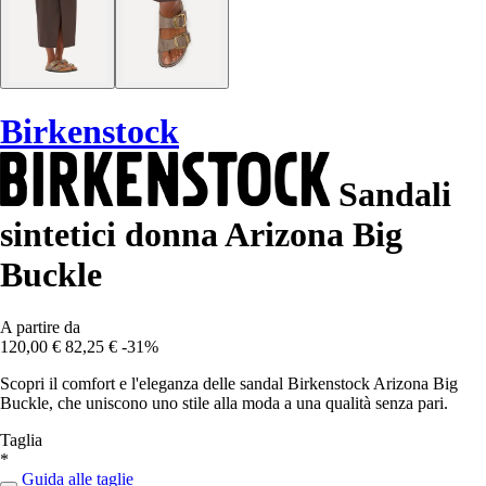
Birkenstock
Sandali
sintetici donna Arizona Big
Buckle
A partire da
120,00 €
82,25 €
-31%
Scopri il comfort e l'eleganza delle sandal Birkenstock Arizona Big
Buckle, che uniscono uno stile alla moda a una qualità senza pari.
Taglia
*
Guida alle taglie