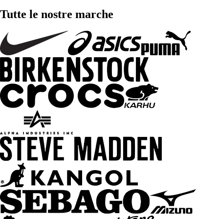
Tutte le nostre marche