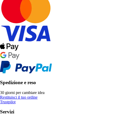
Spedizione e reso
30 giorni per cambiare idea
Restituisci il tuo ordine
Trustpilot
Servizi