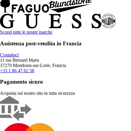
Scopri tutte le nostre marche
Assistenza post-vendita in Francia
Contattaci
11 rue Bernard Maris
37270 Montlouis-sur-Loire, Francia
+33 1 86 47 62 58
Pagamento sicuro
Acquista sul nostro sito in tutta sicurezza