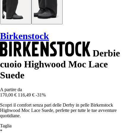
Birkenstock
Derbie
cuoio Highwood Moc Lace
Suede
A partire da
170,00 €
116,49 €
-31%
Scopri il comfort senza pari delle Derby in pelle Birkenstock
Highwood Moc Lace Suede, perfette per tutte le tue avventure
quotidiane.
Taglia
*