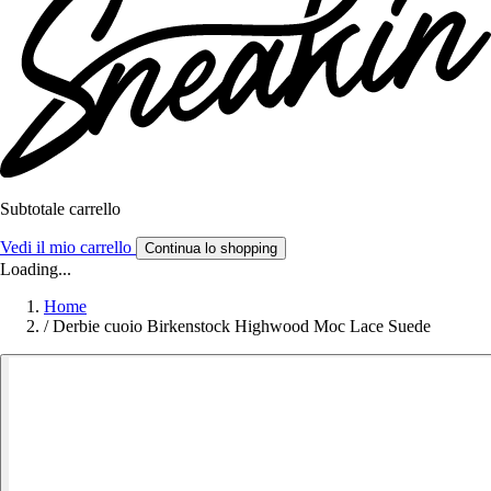
Subtotale carrello
Vedi il mio carrello
Continua lo shopping
Loading...
Home
/
Derbie cuoio Birkenstock Highwood Moc Lace Suede