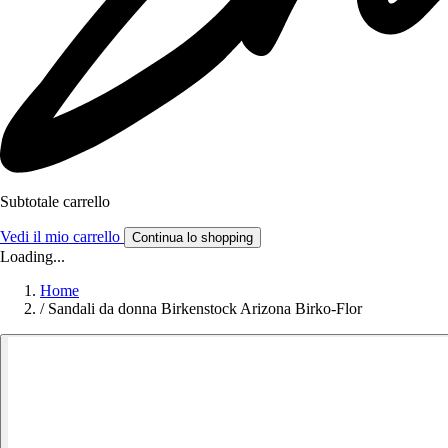
Subtotale carrello
Vedi il mio carrello
Continua lo shopping
Loading...
Home
/
Sandali da donna Birkenstock Arizona Birko-Flor