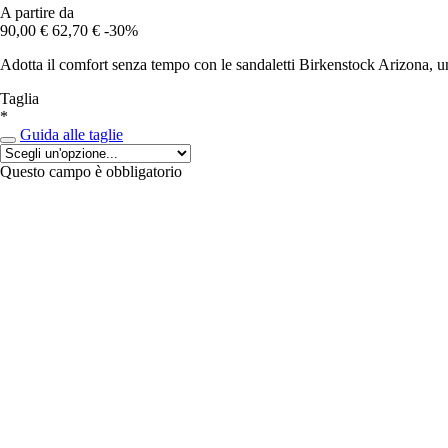
A partire da
90,00 €
62,70 €
-30%
Adotta il comfort senza tempo con le sandaletti Birkenstock Arizona, un 
Taglia
*
Guida alle taglie
Questo campo è obbligatorio