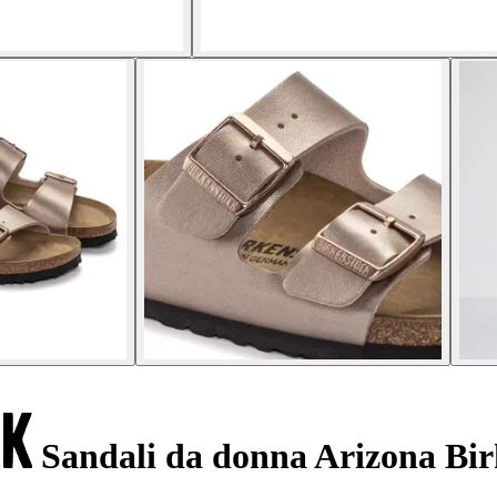
Sandali da donna Arizona Bir