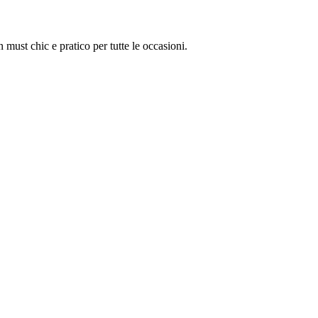
must chic e pratico per tutte le occasioni.