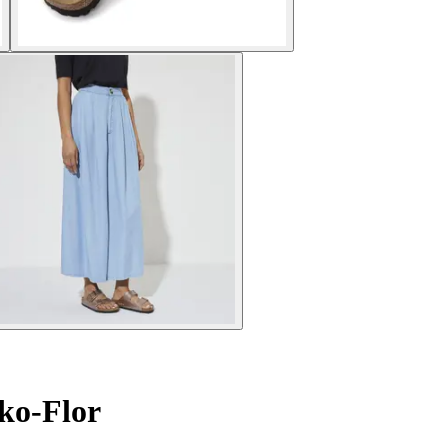
ko-Flor