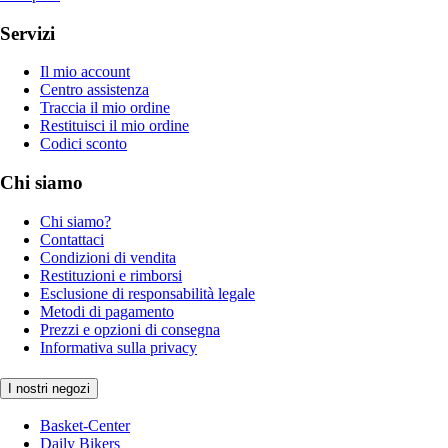
Servizi
Il mio account
Centro assistenza
Traccia il mio ordine
Restituisci il mio ordine
Codici sconto
Chi siamo
Chi siamo?
Contattaci
Condizioni di vendita
Restituzioni e rimborsi
Esclusione di responsabilità legale
Metodi di pagamento
Prezzi e opzioni di consegna
Informativa sulla privacy
I nostri negozi
Basket-Center
Daily Bikers