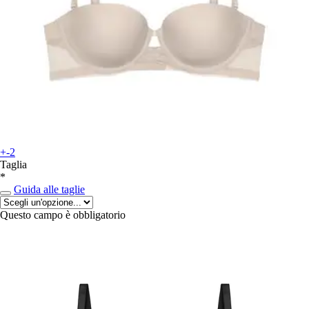
+-2
Taglia
*
Guida alle taglie
Questo campo è obbligatorio