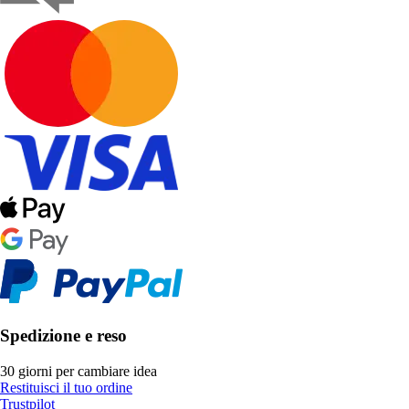
Spedizione e reso
30 giorni per cambiare idea
Restituisci il tuo ordine
Trustpilot