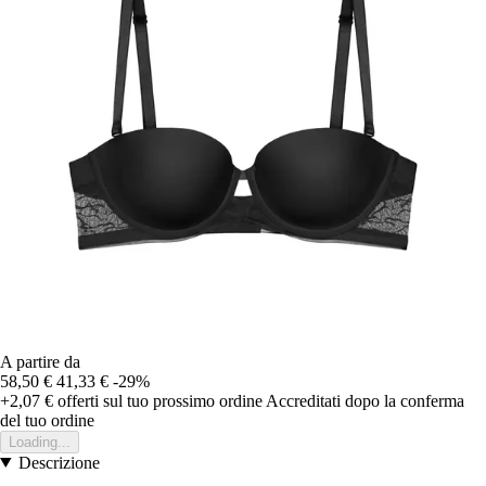
A partire da
58,50 €
41,33 €
-29%
+2,07 €
offerti sul tuo prossimo ordine
Accreditati dopo la conferma
del tuo ordine
Loading...
Descrizione