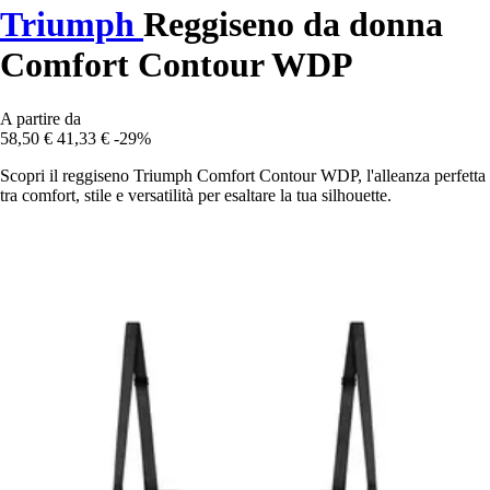
Triumph
Reggiseno da donna
Comfort Contour WDP
A partire da
58,50 €
41,33 €
-29%
Scopri il reggiseno Triumph Comfort Contour WDP, l'alleanza perfetta
tra comfort, stile e versatilità per esaltare la tua silhouette.