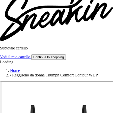
Subtotale carrello
Vedi il mio carrello
Continua lo shopping
Loading...
Home
/
Reggiseno da donna Triumph Comfort Contour WDP