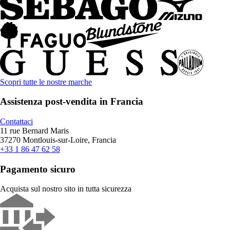
Scopri tutte le nostre marche
Assistenza post-vendita in Francia
Contattaci
11 rue Bernard Maris
37270 Montlouis-sur-Loire, Francia
+33 1 86 47 62 58
Pagamento sicuro
Acquista sul nostro sito in tutta sicurezza