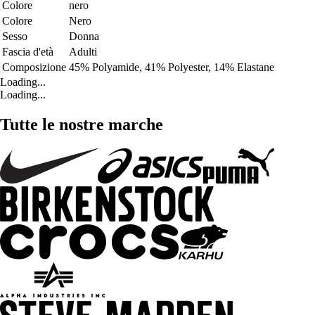
Colore
nero
Colore
Nero
Sesso
Donna
Fascia d'età
Adulti
Composizione
45% Polyamide, 41% Polyester, 14% Elastane
Loading...
Loading...
Tutte le nostre marche