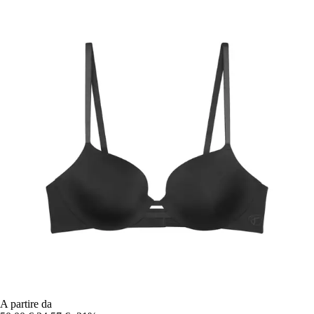
A partire da