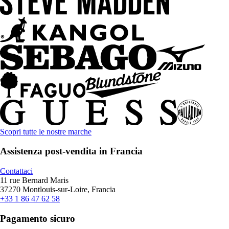
Scopri tutte le nostre marche
Assistenza post-vendita in Francia
Contattaci
11 rue Bernard Maris
37270 Montlouis-sur-Loire, Francia
+33 1 86 47 62 58
Pagamento sicuro