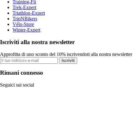
Training-Fit
Trek-Expert
Triathlon-Expert
TripNBikers
Vélo-Store
Winter-Expert
Iscriviti alla nostra newsletter
Approfitta di uno sconto del 10% iscrivendoti alla nostra newsletter
Iscriviti
Rimani connesso
Seguici sui social