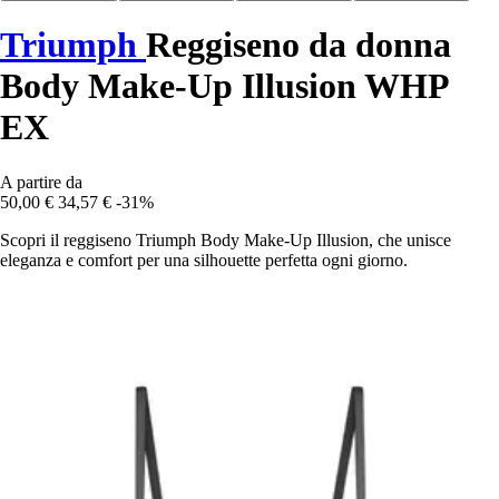
Triumph
Reggiseno da donna
Body Make-Up Illusion WHP
EX
A partire da
50,00 €
34,57 €
-31%
Scopri il reggiseno Triumph Body Make-Up Illusion, che unisce
eleganza e comfort per una silhouette perfetta ogni giorno.