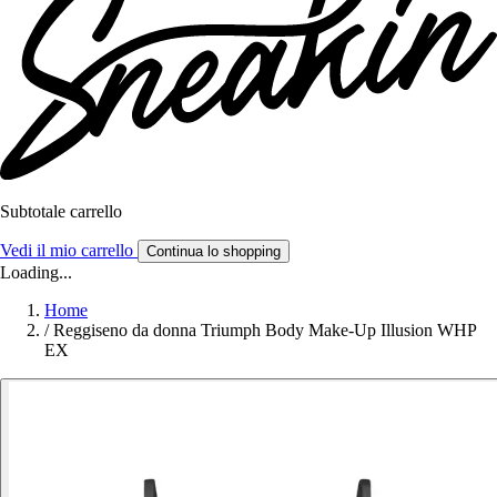
Subtotale carrello
Vedi il mio carrello
Continua lo shopping
Loading...
Home
/
Reggiseno da donna Triumph Body Make-Up Illusion WHP
EX