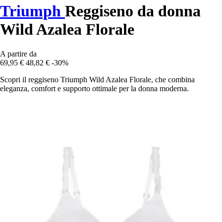
Triumph
Reggiseno da donna
Wild Azalea Florale
A partire da
69,95 €
48,82 €
-30%
Scopri il reggiseno Triumph Wild Azalea Florale, che combina
eleganza, comfort e supporto ottimale per la donna moderna.