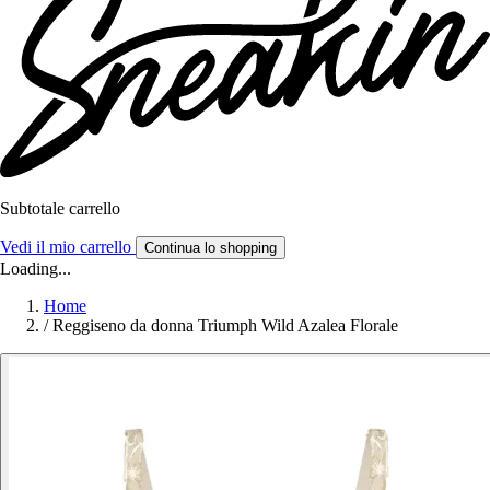
Subtotale carrello
Vedi il mio carrello
Continua lo shopping
Loading...
Home
/
Reggiseno da donna Triumph Wild Azalea Florale