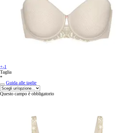
+-1
Taglia
*
Guida alle taglie
Questo campo è obbligatorio