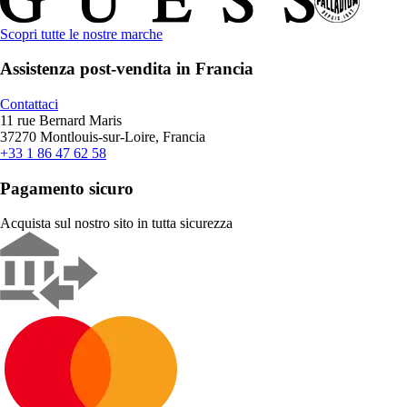
Scopri tutte le nostre marche
Assistenza post-vendita in Francia
Contattaci
11 rue Bernard Maris
37270 Montlouis-sur-Loire, Francia
+33 1 86 47 62 58
Pagamento sicuro
Acquista sul nostro sito in tutta sicurezza