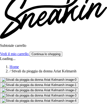
Subtotale carrello
Vedi il mio carrello
Continua lo shopping
Loading...
Home
/
Stivali da pioggia da donna Ariat Kelmarsh