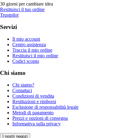
30 giorni per cambiare idea
Restituisci il tuo ordine
Trustpilot
Servizi
Il mio account
Centro assistenza
Traccia il mio ordine
Restituisci il mio ordine
Codici sconto
Chi siamo
Chi siamo?
Contattaci
Condizioni di vendita
Restituzioni e rimborsi
Esclusione di responsabilità legale
Metodi di pagamento
Prezzi e opzioni di consegna
Informativa sulla privacy
I nostri negozi