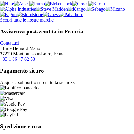
Scopri tutte le nostre marche
Assistenza post-vendita in Francia
Contattaci
11 rue Bernard Maris
37270 Montlouis-sur-Loire, Francia
+33 1 86 47 62 58
Pagamento sicuro
Acquista sul nostro sito in tutta sicurezza
Spedizione e reso