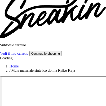
Subtotale carrello
Vedi il mio carrello
Continua lo shopping
Loading...
Home
/
Mule materiale sintetico donna Ryłko Kaja