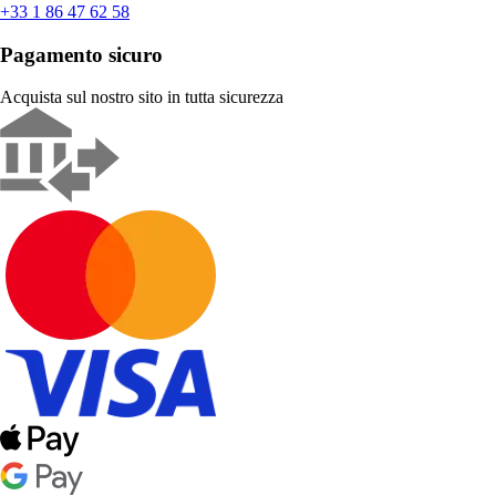
+33 1 86 47 62 58
Pagamento sicuro
Acquista sul nostro sito in tutta sicurezza