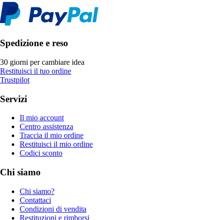
Spedizione e reso
30 giorni per cambiare idea
Restituisci il tuo ordine
Trustpilot
Servizi
Il mio account
Centro assistenza
Traccia il mio ordine
Restituisci il mio ordine
Codici sconto
Chi siamo
Chi siamo?
Contattaci
Condizioni di vendita
Restituzioni e rimborsi