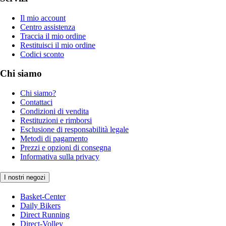
Il mio account
Centro assistenza
Traccia il mio ordine
Restituisci il mio ordine
Codici sconto
Chi siamo
Chi siamo?
Contattaci
Condizioni di vendita
Restituzioni e rimborsi
Esclusione di responsabilità legale
Metodi di pagamento
Prezzi e opzioni di consegna
Informativa sulla privacy
I nostri negozi
Basket-Center
Daily Bikers
Direct Running
Direct-Volley