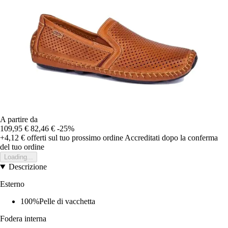
A partire da
109,95 €
82,46 €
-25%
+4,12 €
offerti sul tuo prossimo ordine
Accreditati dopo la conferma
del tuo ordine
Loading...
Descrizione
Esterno
100%Pelle di vacchetta
Fodera interna