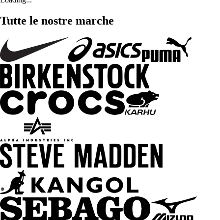
Tutte le nostre marche