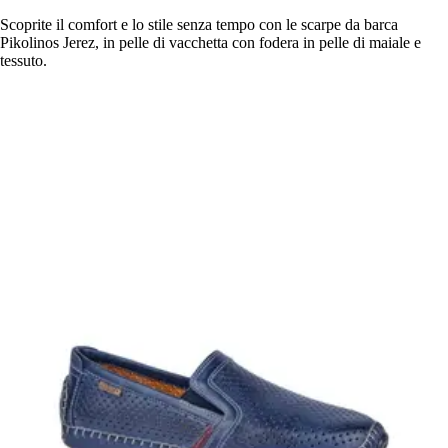
Scoprite il comfort e lo stile senza tempo con le scarpe da barca
Pikolinos Jerez, in pelle di vacchetta con fodera in pelle di maiale e
tessuto.