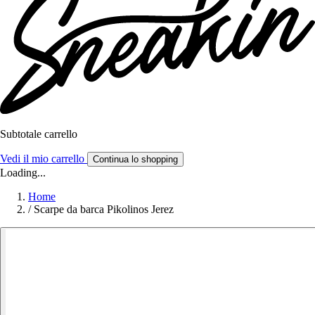
Subtotale carrello
Vedi il mio carrello
Continua lo shopping
Loading...
Home
/
Scarpe da barca Pikolinos Jerez