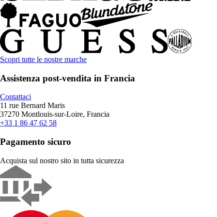
Scopri tutte le nostre marche
Assistenza post-vendita in Francia
Contattaci
11 rue Bernard Maris
37270 Montlouis-sur-Loire, Francia
+33 1 86 47 62 58
Pagamento sicuro
Acquista sul nostro sito in tutta sicurezza