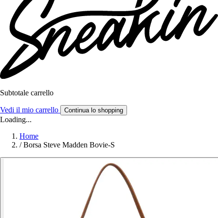
Subtotale carrello
Vedi il mio carrello
Continua lo shopping
Loading...
Home
/
Borsa Steve Madden Bovie-S