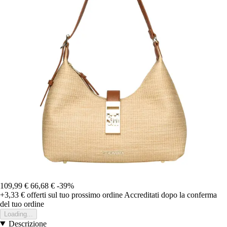
109,99 €
66,68 €
-39%
+3,33 €
offerti sul tuo prossimo ordine
Accreditati dopo la conferma
del tuo ordine
Loading...
Descrizione