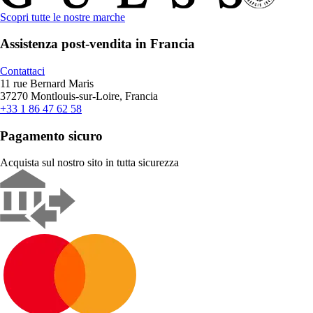
Scopri tutte le nostre marche
Assistenza post-vendita in Francia
Contattaci
11 rue Bernard Maris
37270 Montlouis-sur-Loire, Francia
+33 1 86 47 62 58
Pagamento sicuro
Acquista sul nostro sito in tutta sicurezza