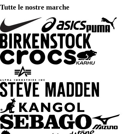
Tutte le nostre marche