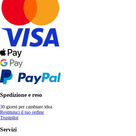
Spedizione e reso
30 giorni per cambiare idea
Restituisci il tuo ordine
Trustpilot
Servizi