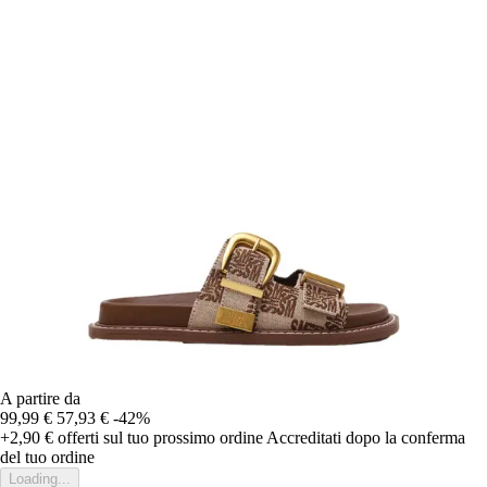
A partire da
99,99 €
57,93 €
-42%
+2,90 €
offerti sul tuo prossimo ordine
Accreditati dopo la conferma
del tuo ordine
Loading...