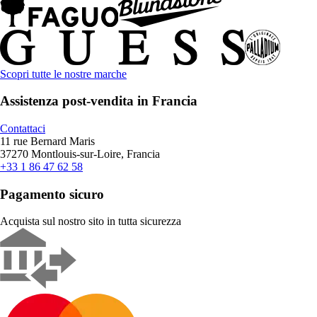
Scopri tutte le nostre marche
Assistenza post-vendita in Francia
Contattaci
11 rue Bernard Maris
37270 Montlouis-sur-Loire, Francia
+33 1 86 47 62 58
Pagamento sicuro
Acquista sul nostro sito in tutta sicurezza