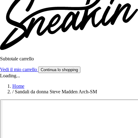
Subtotale carrello
Vedi il mio carrello
Continua lo shopping
Loading...
Home
/
Sandali da donna Steve Madden Arch-SM