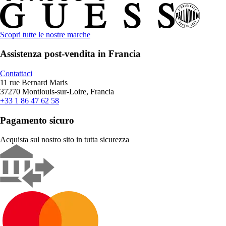
Scopri tutte le nostre marche
Assistenza post-vendita in Francia
Contattaci
11 rue Bernard Maris
37270 Montlouis-sur-Loire, Francia
+33 1 86 47 62 58
Pagamento sicuro
Acquista sul nostro sito in tutta sicurezza