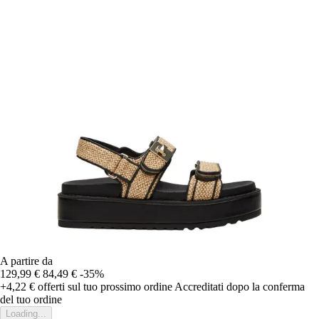
A partire da
129,99 €
84,49 €
-35%
+4,22 €
offerti sul tuo prossimo ordine
Accreditati dopo la conferma
del tuo ordine
Loading...