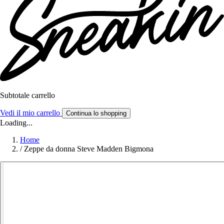
Subtotale carrello
Vedi il mio carrello
Continua lo shopping
Loading...
Home
/
Zeppe da donna Steve Madden Bigmona